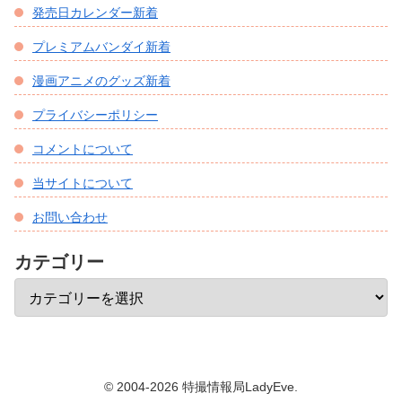
発売日カレンダー新着
プレミアムバンダイ新着
漫画アニメのグッズ新着
プライバシーポリシー
コメントについて
当サイトについて
お問い合わせ
カテゴリー
© 2004-2026 特撮情報局LadyEve.