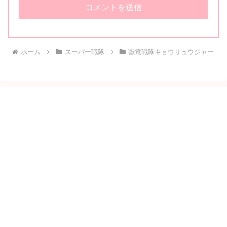
ホーム
スーパー戦隊
獣電戦隊キョウリュウジャー