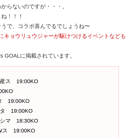
からないのですが・・・。
よね！！！
そうで、コラボ喜んでるでしょうね〜
ムにキョウリュウジャーが駆けつけるイベントなども
s GOALに掲載されています。
ス 19:00KO
0KO
19:00KO
 19:00KO
マ 18:30KO
 19:00KO