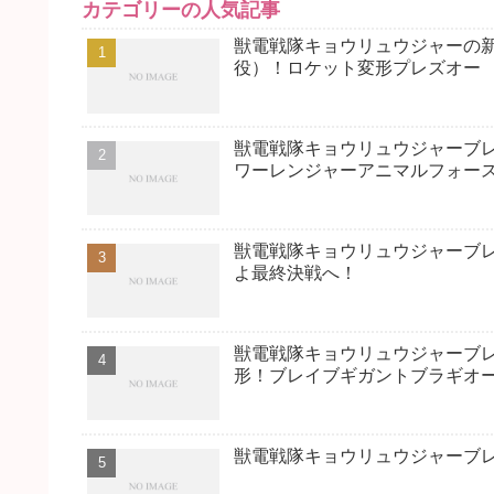
カテゴリーの人気記事
獣電戦隊キョウリュウジャーの
役）！ロケット変形プレズオー
獣電戦隊キョウリュウジャーブ
ワーレンジャーアニマルフォー
獣電戦隊キョウリュウジャーブレイ
よ最終決戦へ！
獣電戦隊キョウリュウジャーブレ
形！ブレイブギガントブラギオ
獣電戦隊キョウリュウジャーブレ