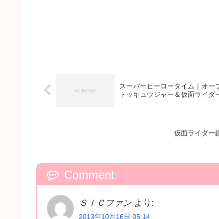
スーパーヒーロータイム｜オー
トッキュウジャー＆仮面ライダ
仮面ライダー
Comment
ＳＩＣファン
より:
2013年10月16日 05:14