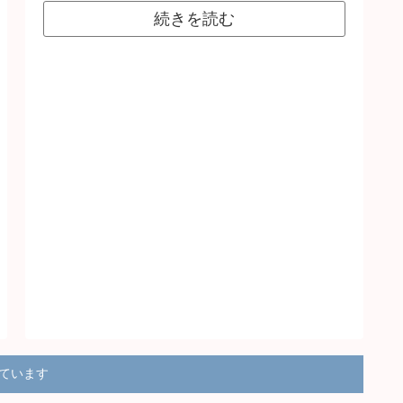
続きを読む
得ています