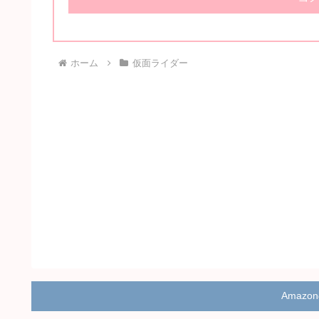
ホーム
仮面ライダー
Amaz