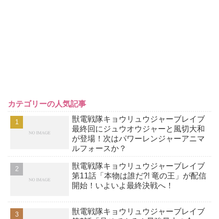
カテゴリーの人気記事
獣電戦隊キョウリュウジャーブレイブ
最終回にジュウオウジャーと風切大和
が登場！次はパワーレンジャーアニマ
ルフォースか？
獣電戦隊キョウリュウジャーブレイブ
第11話「本物は誰だ?! 竜の王」が配信
開始！いよいよ最終決戦へ！
獣電戦隊キョウリュウジャーブレイブ