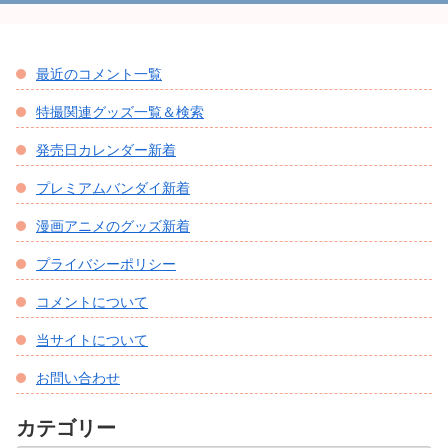
最近のコメント一覧
特撮関連グッズ一覧＆検索
発売日カレンダー新着
プレミアムバンダイ新着
漫画アニメのグッズ新着
プライバシーポリシー
コメントについて
当サイトについて
お問い合わせ
カテゴリー