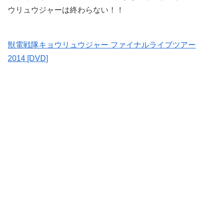
ウリュウジャーは終わらない！！
獣電戦隊キョウリュウジャー ファイナルライブツアー
2014 [DVD]