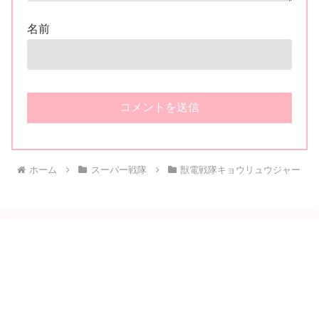
名前
ホーム
スーパー戦隊
獣電戦隊キョウリュウジャー