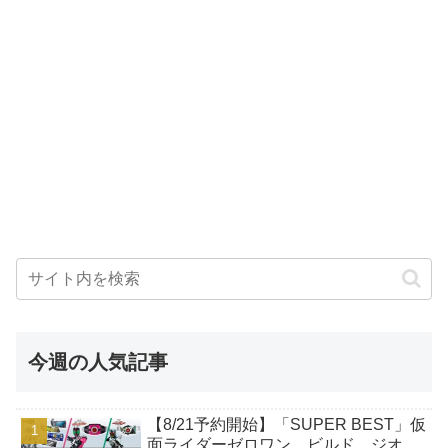
今週の人気記事
【8/21予約開始】「SUPER BEST」仮
面ライダーゼロワン、ビルド、ジオ