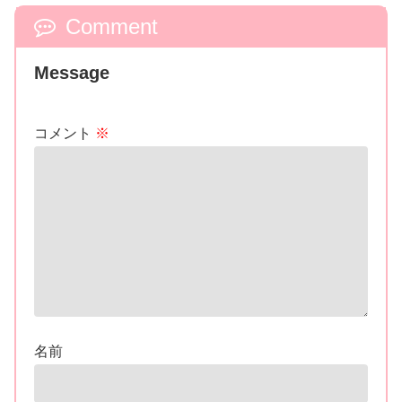
Comment
Message
コメント
※
名前