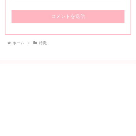
ホーム
特撮