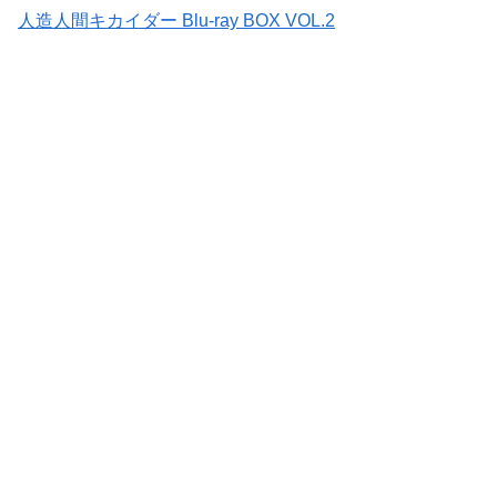
人造人間キカイダー Blu-ray BOX VOL.2