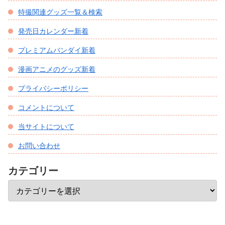
特撮関連グッズ一覧＆検索
発売日カレンダー新着
プレミアムバンダイ新着
漫画アニメのグッズ新着
プライバシーポリシー
コメントについて
当サイトについて
お問い合わせ
カテゴリー