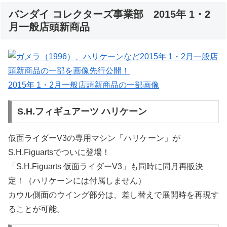
バンダイ コレクターズ事業部 2015年 1・2
月一般店頭新商品
2015年 1・2月一般店頭新商品の一部画像
S.H.フィギュアーツ ハリケーン
仮面ライダーV3の専用マシン「ハリケーン」が
S.H.Figuartsでついに登場！
「S.H.Figuarts 仮面ライダーV3」も同時に同月再販決
定！（ハリケーンには付属しません）
カウル側面のウイング部分は、差し替えで展開時を再現す
ることが可能。