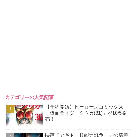
カテゴリーの人気記事
【予約開始】ヒーローズコミックス
「仮面ライダークウガ(31)」が10/5発
売！
映画『アギトー超能力戦争ー』の新規