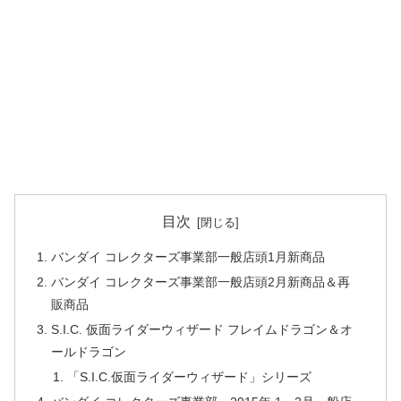
目次
バンダイ コレクターズ事業部一般店頭1月新商品
バンダイ コレクターズ事業部一般店頭2月新商品＆再
販商品
S.I.C. 仮面ライダーウィザード フレイムドラゴン＆オ
ールドラゴン
「S.I.C.仮面ライダーウィザード」シリーズ