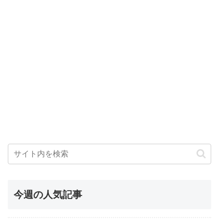
今週の人気記事