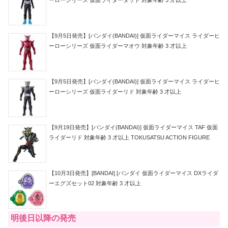
ーローシリーズ 仮面ライダーダット 対象年齢 3 才以上
【9月5日発売】[バンダイ(BANDAI)] 仮面ライダーマイス ライダーヒ
ーローシリーズ 仮面ライダーマオウ 対象年齢 3 才以上
【9月5日発売】[バンダイ(BANDAI)] 仮面ライダーマイス ライダーヒ
ーローシリーズ 仮面ライダーリド 対象年齢 3 才以上
【9月19日発売】[バンダイ(BANDAI)] 仮面ライダーマイス TAF 仮面
ライダーリド 対象年齢 3 才以上 TOKUSATSU ACTION FIGURE
【10月3日発売】[BANDAI] [バンダイ 仮面ライダーマイス DXライダ
ーエグズセット02 対象年齢 3 才以上
明後日以降の発売