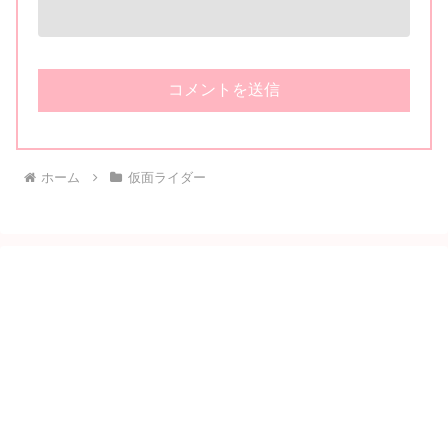
ホーム
仮面ライダー