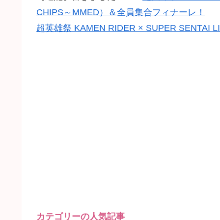
CHIPS～MMED）＆全員集合フィナーレ！
超英雄祭 KAMEN RIDER × SUPER SENTAI LIV
カテゴリーの人気記事