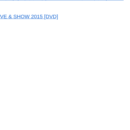
E & SHOW 2015 [DVD]