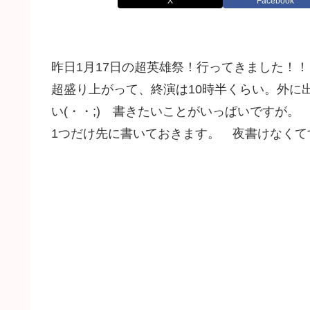
X
Facebook
昨日1月17日の超英雄祭！行ってきました！！
超盛り上がって、終演は10時半くらい。外に
い(・・;) 書きたいことがいっぱいですが
1つだけ先に書いておきます。 夜書けなくてすみ