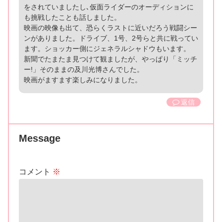
をされていましたし､仮面ライダーのオーディションに
も挑戦したことも話しました。
映画の映像も出て、恐らくラストに近いだろう戦闘シー
ンがありました。ドライブ、1号、2号らと共に戦ってい
ます。ショッカー側にジェネラルシャドウもいます。
新聞でたまたま見つけて観ましたが、やっぱり「ミッチ
ー!」そのままの及川光博さんでした。
映画がますます楽しみになりました。
返信
Message
コメント
※