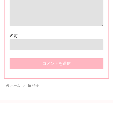
名前
ホーム
特撮