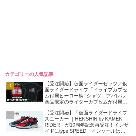
カテゴリーの人気記事
【受注開始】仮面ライダーゼッツ／仮
面ライダードライブ「ドライブカプセ
ム付属ヒーロー柄Tシャツ」アパレル
商品限定のライダーカプセムが付属す
る豪華仕様！
【受注開始】「仮面ライダードライブ
スニーカー ｜HENSHIN by KAMEN
RIDER」が10周年記念再受注！インサ
イドにtype SPEED・インソールは