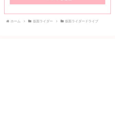
ホーム
仮面ライダー
仮面ライダードライブ