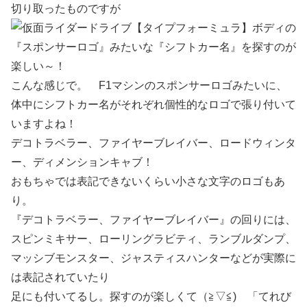
切り取ったものですが
こんな感じで。 F1マシンのスポンサーロゴみたいに、
体中にシフトカー名がそれぞれ個性的なロゴで張り付いて
いますよね！
デコトラベラー、ファイヤーブレイバー、ロードウィンタ
ー、ディメンションキャブ！
おもちゃでは表記できないくらい小さな文字のロゴもあ
り。
『デコトラベラー、ファイヤーブレイバー』の回りには、
スピンミキサー、ローリングラビティ、ランブルダンプ、
マッシブモンスター、ジャスティスハンターなどが実際に
は表記されていたり
足にも付いてるし。探すのが楽しくて（≧▽≦) 「てれび