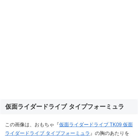
仮面ライダードライブ タイプフォーミュラ
この画像は、おもちゃ『
仮面ライダードライブ TK09 仮面
ライダードライブ タイプフォーミュラ
』の胸のあたりを