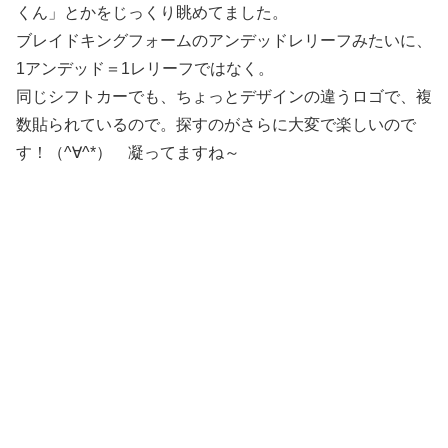
くん」とかをじっくり眺めてました。
ブレイドキングフォームのアンデッドレリーフみたいに、
1アンデッド＝1レリーフではなく。
同じシフトカーでも、ちょっとデザインの違うロゴで、複
数貼られているので。探すのがさらに大変で楽しいので
す！（^∀^*） 凝ってますね～