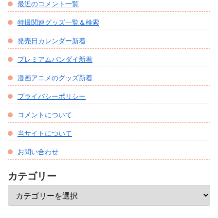
最近のコメント一覧
特撮関連グッズ一覧＆検索
発売日カレンダー新着
プレミアムバンダイ新着
漫画アニメのグッズ新着
プライバシーポリシー
コメントについて
当サイトについて
お問い合わせ
カテゴリー