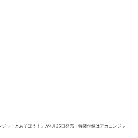
ジャーとあそぼう！』が4月25日発売！特製付録はアカニンジャ