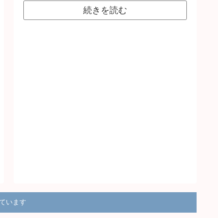
続きを読む
得ています