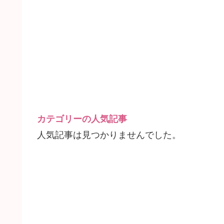
カテゴリーの人気記事
人気記事は見つかりませんでした。