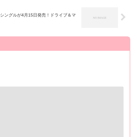
stシングルが4月15日発売！ドライブ＆マ