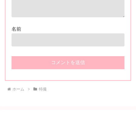
名前
ホーム
特撮