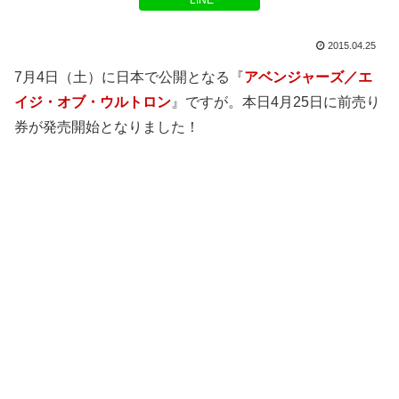
LINE
2015.04.25
7月4日（土）に日本で公開となる『
アベンジャーズ／エ
イジ・オブ・ウルトロン
』ですが。本日4月25日に前売り
券が発売開始となりました！