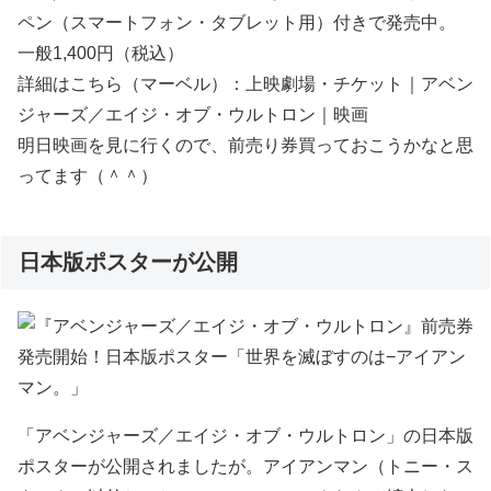
ペン（スマートフォン・タブレット用）付きで発売中。
一般1,400円（税込）
詳細はこちら（マーベル）：上映劇場・チケット｜アベン
ジャーズ／エイジ・オブ・ウルトロン｜映画
明日映画を見に行くので、前売り券買っておこうかなと思
ってます（＾＾）
日本版ポスターが公開
「アベンジャーズ／エイジ・オブ・ウルトロン」の日本版
ポスターが公開されましたが。アイアンマン（トニー・ス