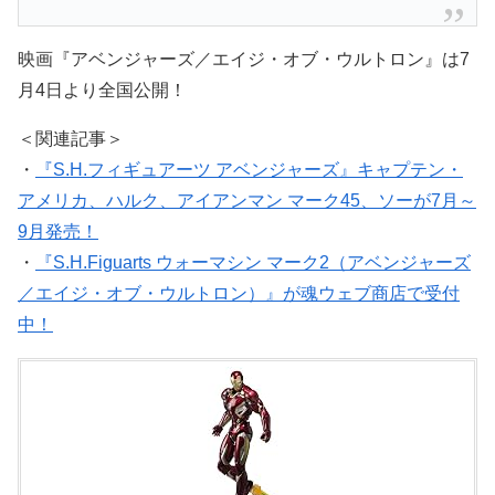
映画『アベンジャーズ／エイジ・オブ・ウルトロン』は7
月4日より全国公開！
＜関連記事＞
・
『S.H.フィギュアーツ アベンジャーズ』キャプテン・
アメリカ、ハルク、アイアンマン マーク45、ソーが7月～
9月発売！
・
『S.H.Figuarts ウォーマシン マーク2（アベンジャーズ
／エイジ・オブ・ウルトロン）』が魂ウェブ商店で受付
中！