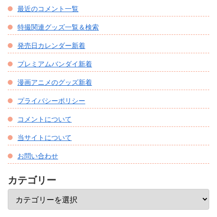
最近のコメント一覧
特撮関連グッズ一覧＆検索
発売日カレンダー新着
プレミアムバンダイ新着
漫画アニメのグッズ新着
プライバシーポリシー
コメントについて
当サイトについて
お問い合わせ
カテゴリー