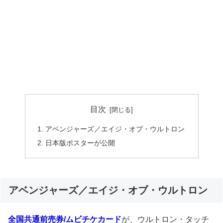
目次
アベンジャーズ／エイジ・オブ・ウルトロン
日本版ポスターが公開
アベンジャーズ／エイジ・オブ・ウルトロン
全国共通前売券/ムビチケカード
が、ウルトロン・タッチ