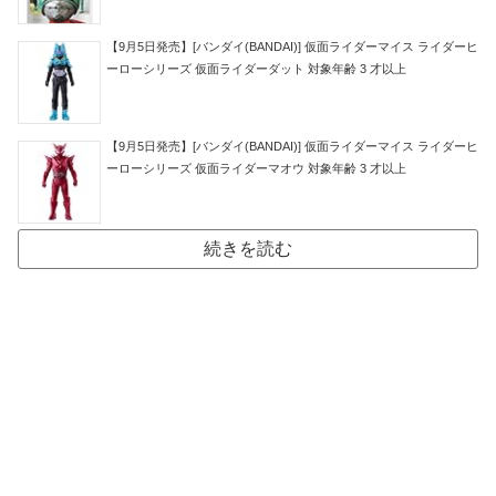
【9月5日発売】[バンダイ(BANDAI)] 仮面ライダーマイス ライダーヒ
ーローシリーズ 仮面ライダーダット 対象年齢 3 才以上
【9月5日発売】[バンダイ(BANDAI)] 仮面ライダーマイス ライダーヒ
ーローシリーズ 仮面ライダーマオウ 対象年齢 3 才以上
続きを読む