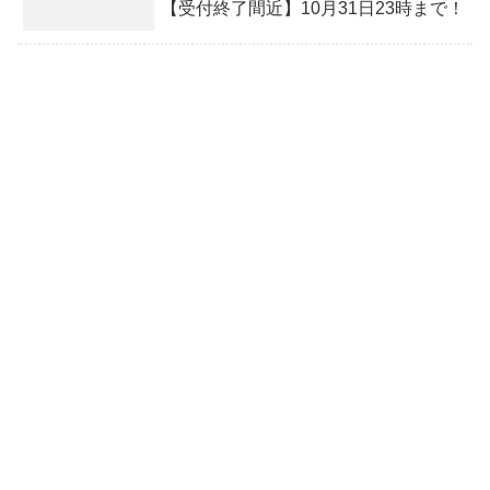
【受付終了間近】10月31日23時まで！