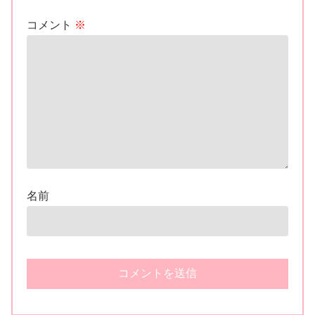
コメント
※
名前