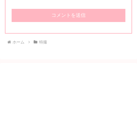
ホーム
特撮