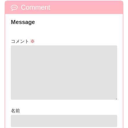
Comment
Message
コメント
※
名前