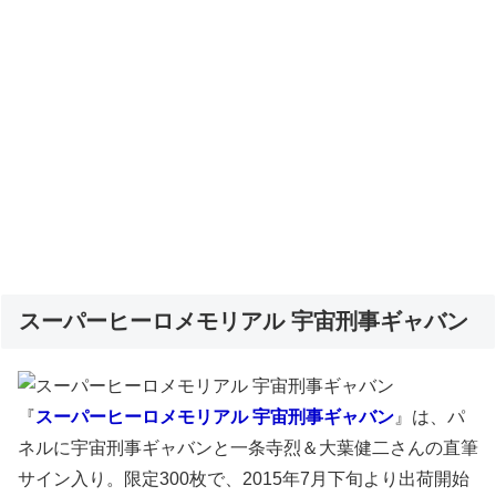
スーパーヒーロメモリアル 宇宙刑事ギャバン
『
スーパーヒーロメモリアル 宇宙刑事ギャバン
』は、パ
ネルに宇宙刑事ギャバンと一条寺烈＆大葉健二さんの直筆
サイン入り。限定300枚で、2015年7月下旬より出荷開始