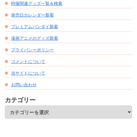
特撮関連グッズ一覧＆検索
発売日カレンダー新着
プレミアムバンダイ新着
漫画アニメのグッズ新着
プライバシーポリシー
コメントについて
当サイトについて
お問い合わせ
カテゴリー