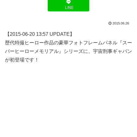
LINE
2015.06.26
【2015-06-20 13:57 UPDATE】
歴代特撮ヒーロー作品の豪華フォトフレームパネル『スー
パーヒーローメモリアル』シリーズに、宇宙刑事ギャバン
が初登場です！