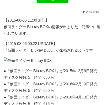
LINE
2015.08.06
【2015-08-06 11:00 追記】
仮面ライダー Blu-ray BOXの情報が出ました！記事中に追
記しています。
【2015-08-06 00:22 UPDATE】
『仮面ライダー Blu-ray BOX』が発売されるようです！
●『仮面ライダー Blu-ray BOX1』が2015年12月9日発売
ディスク枚数: 5 時間: 650 分
●『仮面ライダー Blu-ray BOX2』が2016年2月10日発売
ディスク枚数: 5 時間: 650 分
●『仮面ライダー Blu-ray BOX3』が2016年4月13日発売
ディスク枚数: 5 時間: 675 分