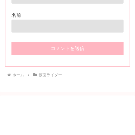
名前
ホーム
仮面ライダー