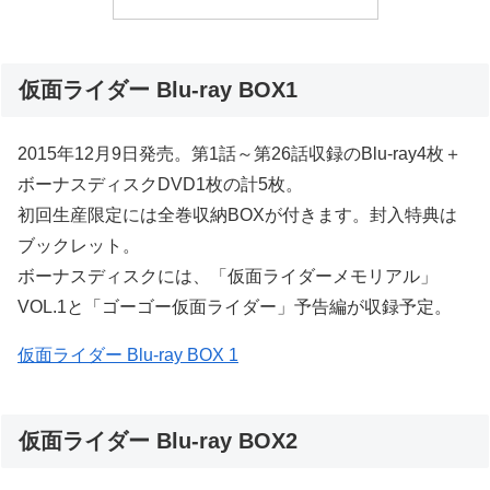
仮面ライダー Blu-ray BOX1
2015年12月9日発売。第1話～第26話収録のBlu-ray4枚＋
ボーナスディスクDVD1枚の計5枚。
初回生産限定には全巻収納BOXが付きます。封入特典は
ブックレット。
ボーナスディスクには、「仮面ライダーメモリアル」
VOL.1と「ゴーゴー仮面ライダー」予告編が収録予定。
仮面ライダー Blu-ray BOX 1
仮面ライダー Blu-ray BOX2