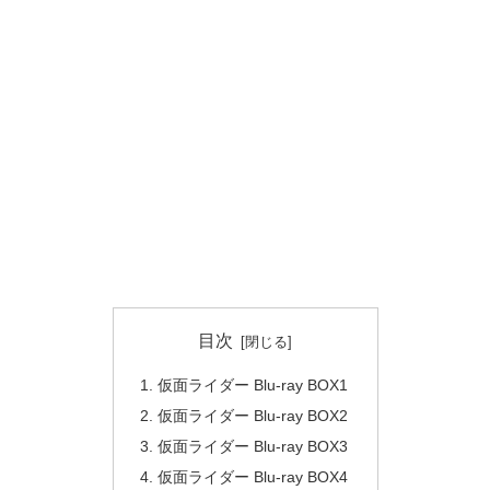
目次
仮面ライダー Blu-ray BOX1
仮面ライダー Blu-ray BOX2
仮面ライダー Blu-ray BOX3
仮面ライダー Blu-ray BOX4