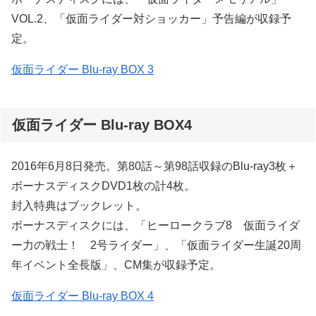
VOL.2、「仮面ライダー対ショッカー」予告編が収録予
定。
仮面ライダー Blu-ray BOX 3
仮面ライダー Blu-ray BOX4
2016年6月8日発売。第80話～第98話収録のBlu-ray3枚＋
ボーナスディスクDVD1枚の計4枚。
封入特典はブックレット。
ボーナスディスクには、「ヒーロークラブ8 仮面ライダ
ー力の戦士！ 2号ライダー」、「仮面ライダー生誕20周
年イベント全長版」、CM集が収録予定。
仮面ライダー Blu-ray BOX 4