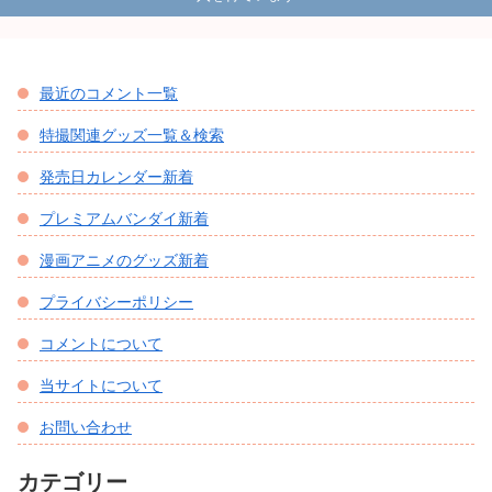
最近のコメント一覧
特撮関連グッズ一覧＆検索
発売日カレンダー新着
プレミアムバンダイ新着
漫画アニメのグッズ新着
プライバシーポリシー
コメントについて
当サイトについて
お問い合わせ
カテゴリー