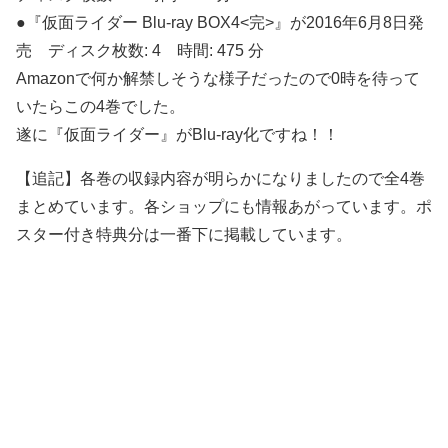
●『仮面ライダー Blu-ray BOX4<完>』が2016年6月8日発
売 ディスク枚数: 4 時間: 475 分
Amazonで何か解禁しそうな様子だったので0時を待って
いたらこの4巻でした。
遂に『仮面ライダー』がBlu-ray化ですね！！
【追記】各巻の収録内容が明らかになりましたので全4巻
まとめています。各ショップにも情報あがっています。ポ
スター付き特典分は一番下に掲載しています。