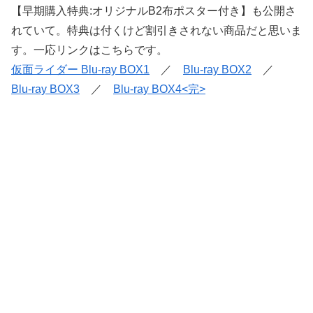
【早期購入特典:オリジナルB2布ポスター付き】も公開さ
れていて。特典は付くけど割引きされない商品だと思いま
す。一応リンクはこちらです。
仮面ライダー Blu-ray BOX1
／
Blu-ray BOX2
／
Blu-ray BOX3
／
Blu-ray BOX4<完>