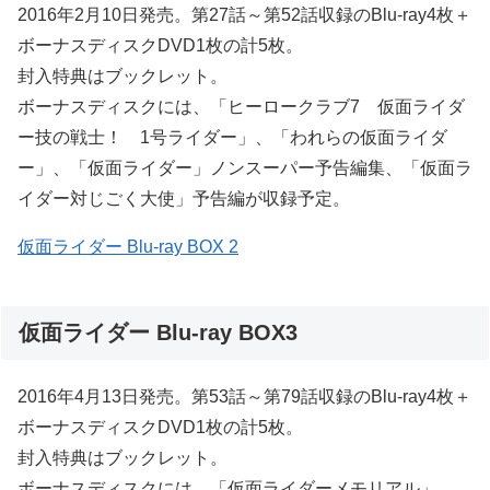
2016年2月10日発売。第27話～第52話収録のBlu-ray4枚＋
ボーナスディスクDVD1枚の計5枚。
封入特典はブックレット。
ボーナスディスクには、「ヒーロークラブ7 仮面ライダ
ー技の戦士！ 1号ライダー」、「われらの仮面ライダ
ー」、「仮面ライダー」ノンスーパー予告編集、「仮面ラ
イダー対じごく大使」予告編が収録予定。
仮面ライダー Blu-ray BOX 2
仮面ライダー Blu-ray BOX3
2016年4月13日発売。第53話～第79話収録のBlu-ray4枚＋
ボーナスディスクDVD1枚の計5枚。
封入特典はブックレット。
ボーナスディスクには、「仮面ライダーメモリアル」