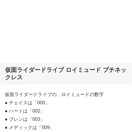
仮面ライダードライブ ロイミュード プチネッ
クレス
仮面ライダードライブの、ロイミュードの数字
● チェイスは「000」
● ハートは「002」
● ブレンは「003」
● メディックは「009」