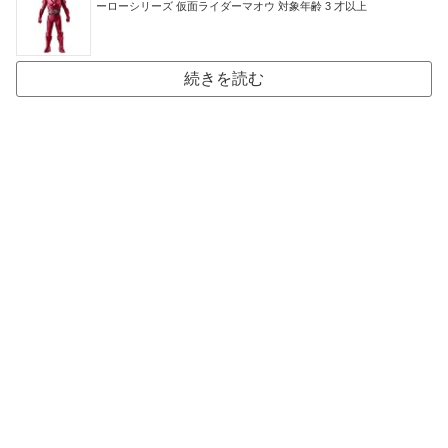
ーローシリーズ 仮面ライダーマオウ 対象年齢 3 才以上
続きを読む