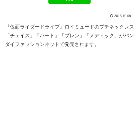
LINE
2015.10.09
『仮面ライダードライブ』ロイミュードのプチネックレス
「チェイス」「ハート」「ブレン」「メディック」がバン
ダイファッションネットで発売されます。