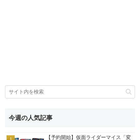
今週の人気記事
【予約開始】仮面ライダーマイス「変