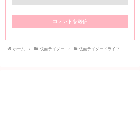
ホーム
仮面ライダー
仮面ライダードライブ