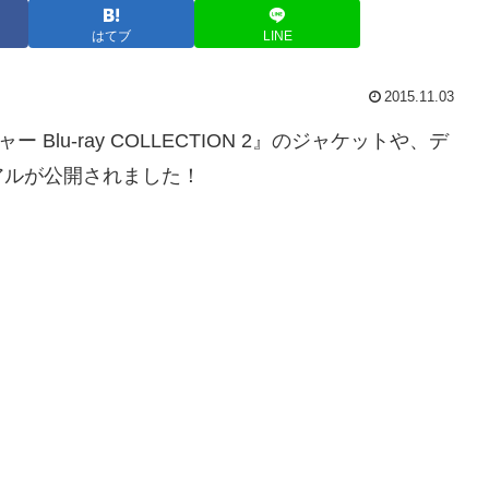
はてブ
LINE
2015.11.03
lu‐ray COLLECTION 2』のジャケットや、デ
アルが公開されました！