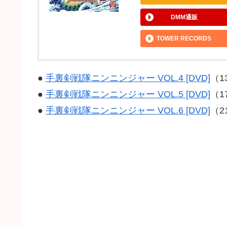
DMM通販
TOWER RECORDS
●
手裏剣戦隊ニンニンジャー VOL.4 [DVD]
（1
●
手裏剣戦隊ニンニンジャー VOL.5 [DVD]
（1
●
手裏剣戦隊ニンニンジャー VOL.6 [DVD]
（2