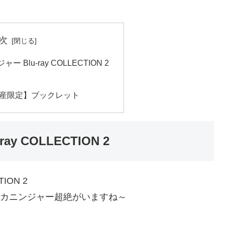
次
Blu‐ray COLLECTION 2
産限定】ブックレット
 COLLECTION 2
アカニンジャー超絶がいますね～