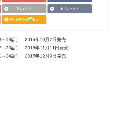
アニメイト
セブンネット
HMV&BOOKS
3～16話） 2015年10月7日発売
7～20話） 2015年11月11日発売
1～24話） 2015年12月9日発売