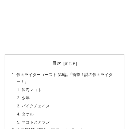
目次
仮面ライダーゴースト 第5話『衝撃！謎の仮面ライダ
ー！』
深海マコト
少年
バイクチェイス
タケル
マコトとアラン