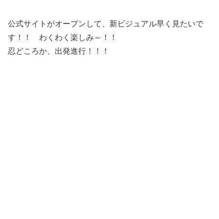
公式サイトがオープンして、新ビジュアル早く見たいで
す！！ わくわく楽しみ～！！
忍どころか、出発進行！！！