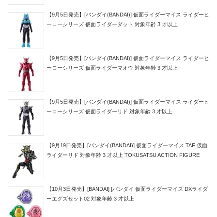
【9月5日発売】[バンダイ(BANDAI)] 仮面ライダーマイス ライダーヒ
ーローシリーズ 仮面ライダーダット 対象年齢 3 才以上
【9月5日発売】[バンダイ(BANDAI)] 仮面ライダーマイス ライダーヒ
ーローシリーズ 仮面ライダーマオウ 対象年齢 3 才以上
【9月5日発売】[バンダイ(BANDAI)] 仮面ライダーマイス ライダーヒ
ーローシリーズ 仮面ライダーリド 対象年齢 3 才以上
【9月19日発売】[バンダイ(BANDAI)] 仮面ライダーマイス TAF 仮面
ライダーリド 対象年齢 3 才以上 TOKUSATSU ACTION FIGURE
【10月3日発売】[BANDAI] [バンダイ 仮面ライダーマイス DXライダ
ーエグズセット02 対象年齢 3 才以上