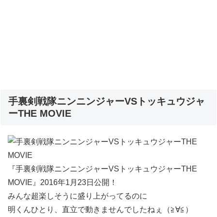
手裏剣戦隊ニンニンジャーVSトッキュウジャ
ーTHE MOVIE
『手裏剣戦隊ニンニンジャーVSトッキュウジャーTHE
MOVIE』2016年1月23日公開！
みんな超楽しそうに盛り上がってるのに
明くんひとり、直立で動きませんでしたねぇ（≧∀≦）