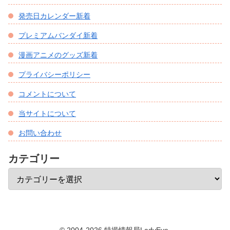
発売日カレンダー新着
プレミアムバンダイ新着
漫画アニメのグッズ新着
プライバシーポリシー
コメントについて
当サイトについて
お問い合わせ
カテゴリー
© 2004-2026 特撮情報局LadyEve.