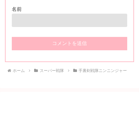
名前
ホーム
スーパー戦隊
手裏剣戦隊ニンニンジャー