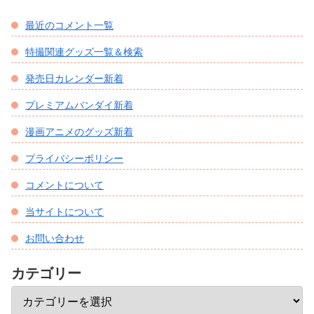
最近のコメント一覧
特撮関連グッズ一覧＆検索
発売日カレンダー新着
プレミアムバンダイ新着
漫画アニメのグッズ新着
プライバシーポリシー
コメントについて
当サイトについて
お問い合わせ
カテゴリー