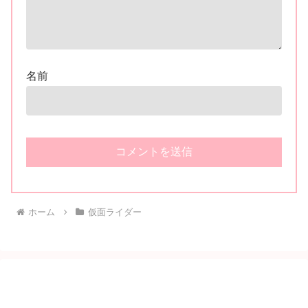
名前
ホーム
仮面ライダー