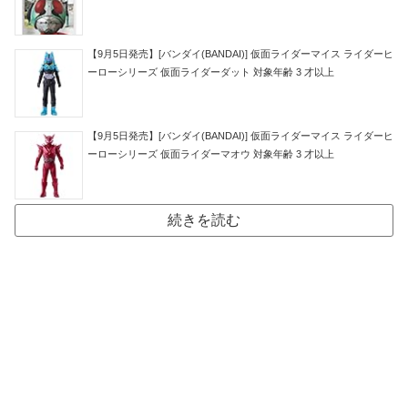
【9月5日発売】[バンダイ(BANDAI)] 仮面ライダーマイス ライダーヒ
ーローシリーズ 仮面ライダーダット 対象年齢 3 才以上
【9月5日発売】[バンダイ(BANDAI)] 仮面ライダーマイス ライダーヒ
ーローシリーズ 仮面ライダーマオウ 対象年齢 3 才以上
続きを読む