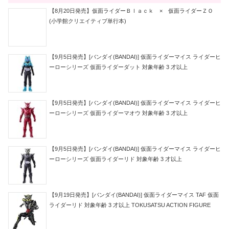
【8月20日発売】仮面ライダーＢｌａｃｋ × 仮面ライダーＺＯ
(小学館クリエイティブ単行本)
【9月5日発売】[バンダイ(BANDAI)] 仮面ライダーマイス ライダーヒ
ーローシリーズ 仮面ライダーダット 対象年齢 3 才以上
【9月5日発売】[バンダイ(BANDAI)] 仮面ライダーマイス ライダーヒ
ーローシリーズ 仮面ライダーマオウ 対象年齢 3 才以上
【9月5日発売】[バンダイ(BANDAI)] 仮面ライダーマイス ライダーヒ
ーローシリーズ 仮面ライダーリド 対象年齢 3 才以上
【9月19日発売】[バンダイ(BANDAI)] 仮面ライダーマイス TAF 仮面
ライダーリド 対象年齢 3 才以上 TOKUSATSU ACTION FIGURE