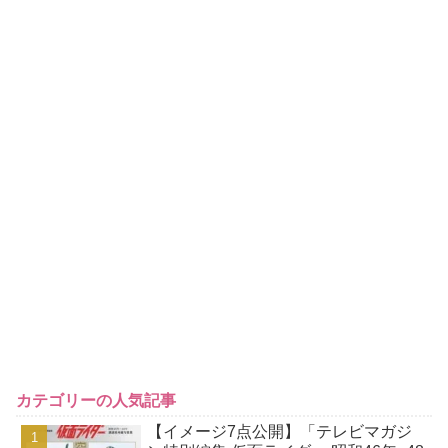
カテゴリーの人気記事
【イメージ7点公開】「テレビマガジ