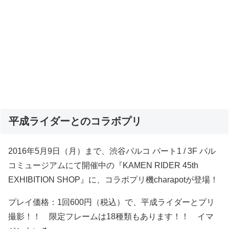
平成ライダーとのコラボプリ
2016年5月9日（月）まで、渋谷パルコ パート1 / 3F パル
コミュージアムにて開催中の『KAMEN RIDER 45th
EXHIBITION SHOP』に、コラボプリ機charapotが登場！
プレイ価格：1回600円（税込）で、平成ライダーとプリ
撮影！！ 限定フレームは18種類もあります！！ イマ