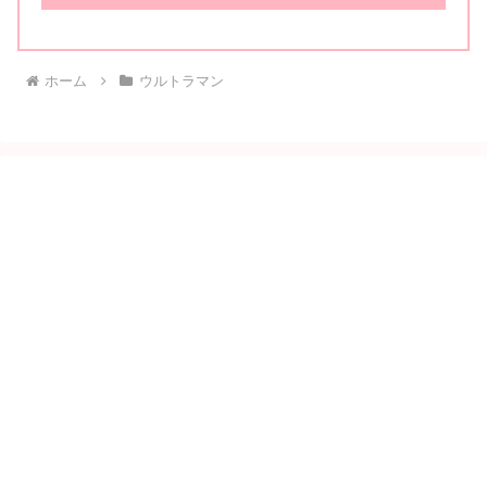
ホーム
ウルトラマン