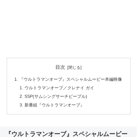
目次
『ウル­­トラマンオーブ』スペシャルムービー本編映像
ウルトラマンオーブ／クレナイ ガイ
SSP(サムシングサーチピープル)
新番組『ウル­­トラマンオーブ』
『ウル­­トラマンオーブ』スペシャルムービー