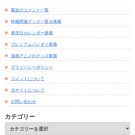
最近のコメント一覧
特撮関連グッズ一覧＆検索
発売日カレンダー新着
プレミアムバンダイ新着
漫画アニメのグッズ新着
プライバシーポリシー
コメントについて
当サイトについて
お問い合わせ
カテゴリー