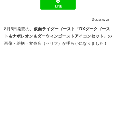
LINE
2016.07.25
8月6日発売の、
仮面ライダーゴースト
『
DXダークゴース
ト＆ナポレオン＆ダーウィンゴーストアイコンセット
』の
画像・絵柄・変身音（セリフ）が明らかになりました！