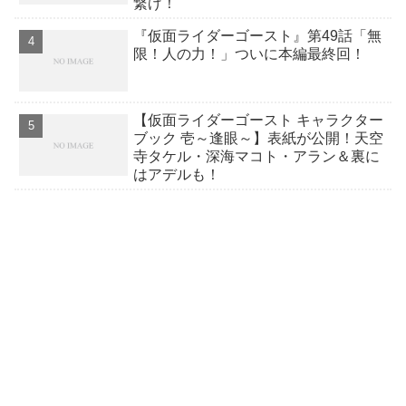
繋げ！
『仮面ライダーゴースト』第49話「無
限！人の力！」ついに本編最終回！
【仮面ライダーゴースト キャラクター
ブック 壱～逢眼～】表紙が公開！天空
寺タケル・深海マコト・アラン＆裏に
はアデルも！