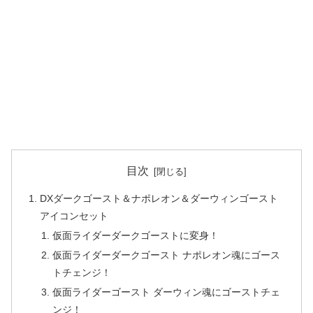
目次
DXダークゴースト＆ナポレオン＆ダーウィンゴースト
アイコンセット
仮面ライダーダークゴーストに変身！
仮面ライダーダークゴースト ナポレオン魂にゴース
トチェンジ！
仮面ライダーゴースト ダーウィン魂にゴーストチェ
ンジ！