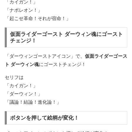
「カイガン！」
「ナポレオン！」
「起こせ革命！それが宿命！」
仮面ライダーゴースト ダーウィン魂にゴースト
チェンジ！
「ダーウィンゴーストアイコン」で、
仮面ライダーゴース
ト ダーウィン魂
にゴーストチェンジ！
セリフは
「カイガン！」
「ダーウィン！」
「議論！結論！進化論！」
ボタンを押して絵柄が変化！