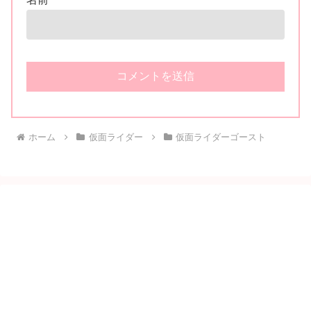
ホーム
仮面ライダー
仮面ライダーゴースト