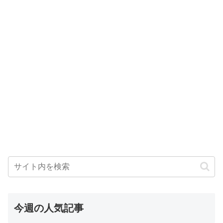
今週の人気記事