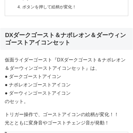
ボタンを押して絵柄が変化！
DXダークゴースト＆ナポレオン＆ダーウィン
ゴーストアイコンセット
仮面ライダーゴースト『DXダークゴースト＆ナポレオン
＆ダーウィンゴーストアイコンセット』は、
● ダークゴーストアイコン
● ナポレオンゴーストアイコン
● ダーウィンゴーストアイコン
のセット。
トリガー操作で、ゴーストアイコンの絵柄が変化！！
光とともに変身音やゴーストチェンジ音が発動！