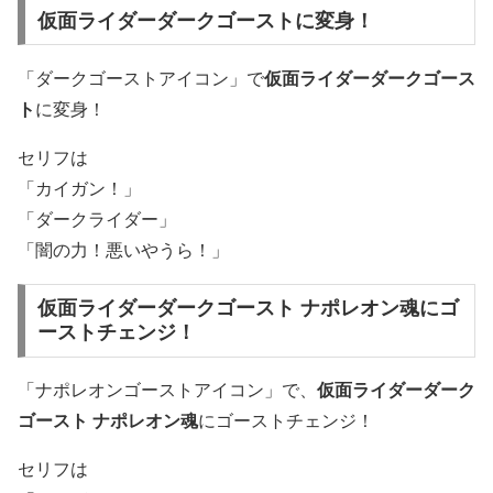
仮面ライダーダークゴーストに変身！
「ダークゴーストアイコン」で
仮面ライダーダークゴース
ト
に変身！
セリフは
「カイガン！」
「ダークライダー」
「闇の力！悪いやうら！」
仮面ライダーダークゴースト ナポレオン魂にゴ
ーストチェンジ！
「ナポレオンゴーストアイコン」で、
仮面ライダーダーク
ゴースト ナポレオン魂
にゴーストチェンジ！
セリフは