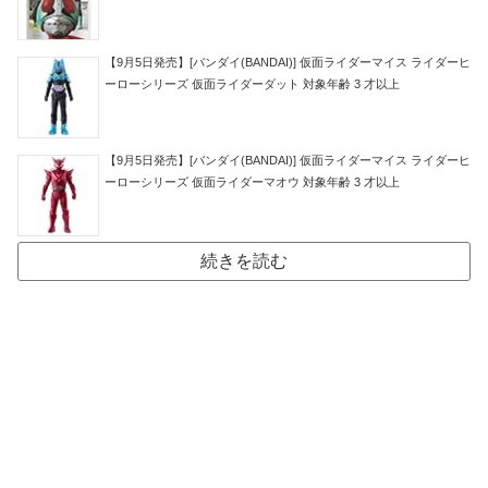
【9月5日発売】[バンダイ(BANDAI)] 仮面ライダーマイス ライダーヒ
ーローシリーズ 仮面ライダーダット 対象年齢 3 才以上
【9月5日発売】[バンダイ(BANDAI)] 仮面ライダーマイス ライダーヒ
ーローシリーズ 仮面ライダーマオウ 対象年齢 3 才以上
続きを読む