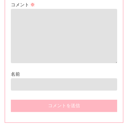
コメント
※
名前