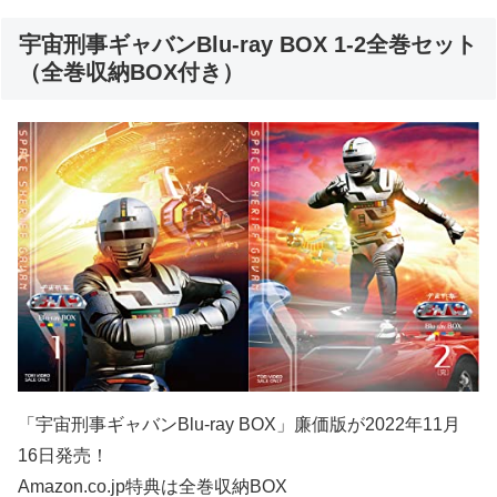
宇宙刑事ギャバンBlu-ray BOX 1-2全巻セット
（全巻収納BOX付き）
「宇宙刑事ギャバンBlu-ray BOX」廉価版が2022年11月
16日発売！
Amazon.co.jp特典は全巻収納BOX