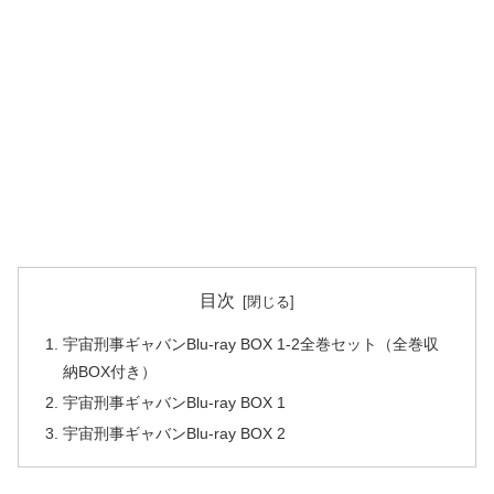
目次
宇宙刑事ギャバンBlu-ray BOX 1-2全巻セット（全巻収
納BOX付き）
宇宙刑事ギャバンBlu-ray BOX 1
宇宙刑事ギャバンBlu-ray BOX 2