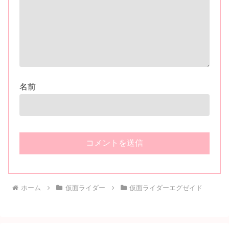
名前
ホーム
仮面ライダー
仮面ライダーエグゼイド