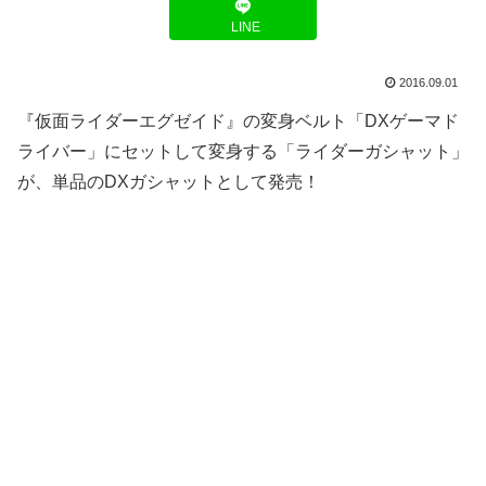
LINE
2016.09.01
『仮面ライダーエグゼイド』の変身ベルト「DXゲーマド
ライバー」にセットして変身する「ライダーガシャット」
が、単品のDXガシャットとして発売！