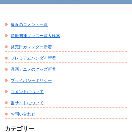
最近のコメント一覧
特撮関連グッズ一覧＆検索
発売日カレンダー新着
プレミアムバンダイ新着
漫画アニメのグッズ新着
プライバシーポリシー
コメントについて
当サイトについて
お問い合わせ
カテゴリー