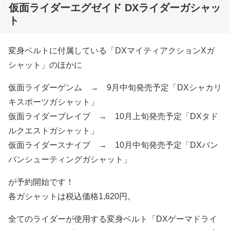
仮面ライダーエグゼイド DXライダーガシャッ
ト
変身ベルトに付属している「DXマイティアクションXガ
シャット」のほかに
仮面ライダーゲンム → 9月中旬発売予定「DXシャカリ
キスポーツガシャット」
仮面ライダーブレイブ → 10月上旬発売予定「DXタド
ルクエストガシャット」
仮面ライダースナイプ → 10月中旬発売予定「DXバン
バンシューティングガシャット」
が予約開始です！
各ガシャットは税込価格1,620円。
全てのライダーが使用する変身ベルト「DXゲーマドライ