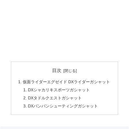
目次
仮面ライダーエグゼイド DXライダーガシャット
DXシャカリキスポーツガシャット
DXタドルクエストガシャット
DXバンバンシューティングガシャット