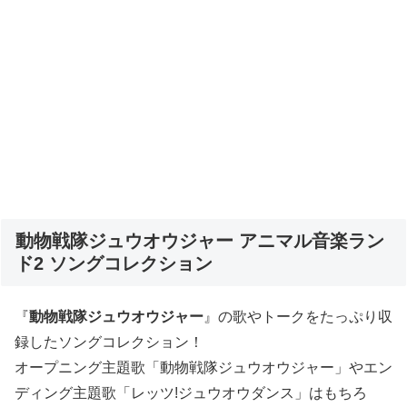
動物戦隊ジュウオウジャー アニマル音楽ラン
ド2 ソングコレクション
『
動物戦隊ジュウオウジャー
』の歌やトークをたっぷり収
録したソングコレクション！
オープニング主題歌「動物戦隊ジュウオウジャー」やエン
ディング主題歌「レッツ!ジュウオウダンス」はもちろ