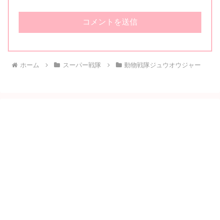
ホーム
スーパー戦隊
動物戦隊ジュウオウジャー