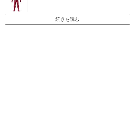
続きを読む