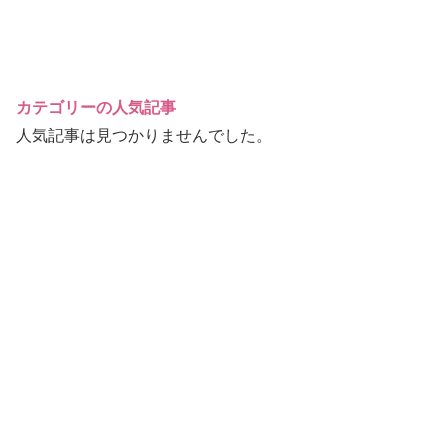
カテゴリーの人気記事
人気記事は見つかりませんでした。