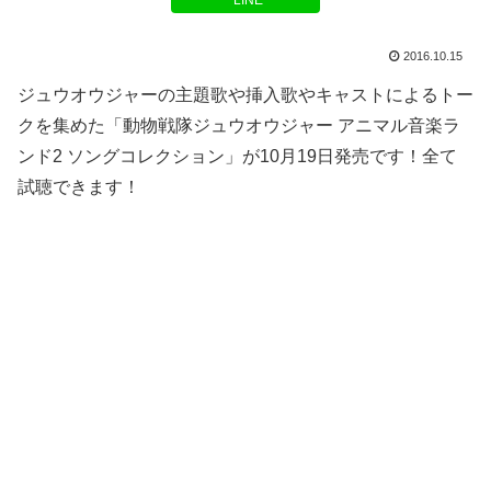
LINE
2016.10.15
ジュウオウジャーの主題歌や挿入歌やキャストによるトー
クを集めた「動物戦隊ジュウオウジャー アニマル音楽ラ
ンド2 ソングコレクション」が10月19日発売です！全て
試聴できます！