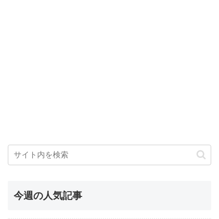
今週の人気記事