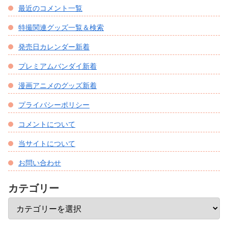
最近のコメント一覧
特撮関連グッズ一覧＆検索
発売日カレンダー新着
プレミアムバンダイ新着
漫画アニメのグッズ新着
プライバシーポリシー
コメントについて
当サイトについて
お問い合わせ
カテゴリー