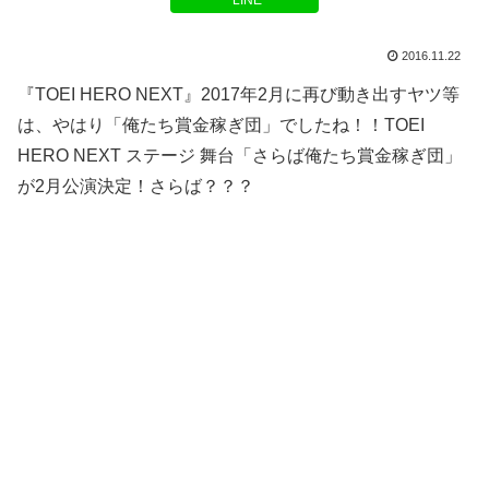
LINE
2016.11.22
『TOEI HERO NEXT』2017年2月に再び動き出すヤツ等
は、やはり「俺たち賞金稼ぎ団」でしたね！！TOEI
HERO NEXT ステージ 舞台「さらば俺たち賞金稼ぎ団」
が2月公演決定！さらば？？？