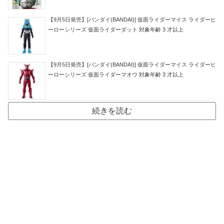
【9月5日発売】[バンダイ(BANDAI)] 仮面ライダーマイス ライダーヒ
ーローシリーズ 仮面ライダーダット 対象年齢 3 才以上
【9月5日発売】[バンダイ(BANDAI)] 仮面ライダーマイス ライダーヒ
ーローシリーズ 仮面ライダーマオウ 対象年齢 3 才以上
続きを読む