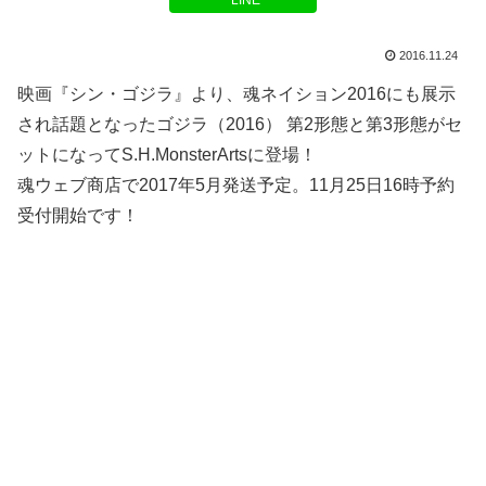
LINE
2016.11.24
映画『シン・ゴジラ』より、魂ネイション2016にも展示
され話題となったゴジラ（2016） 第2形態と第3形態がセ
ットになってS.H.MonsterArtsに登場！
魂ウェブ商店で2017年5月発送予定。11月25日16時予約
受付開始です！