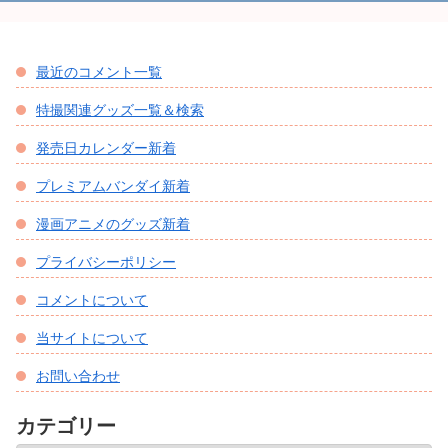
最近のコメント一覧
特撮関連グッズ一覧＆検索
発売日カレンダー新着
プレミアムバンダイ新着
漫画アニメのグッズ新着
プライバシーポリシー
コメントについて
当サイトについて
お問い合わせ
カテゴリー