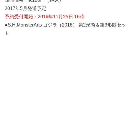
販売価格：9,180円（税込）
2017年5月発送予定
予約受付開始：2016年11月25日 16時
●S.H.MonsterArts ゴジラ（2016） 第2形態＆第3形態セッ
ト