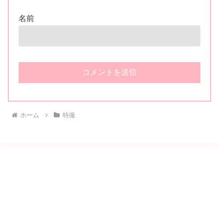
名前
ホーム
特撮