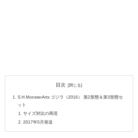
目次
S.H.MonsterArts ゴジラ（2016） 第2形態＆第3形態セ
ット
サイズ対比の再現
2017年5月発送