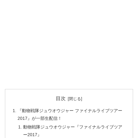
目次
『動物戦隊ジュウオウジャー ファイナルライブツアー
2017』が一部生配信！
動物戦隊ジュウオウジャー『ファイナルライブツア
ー2017』