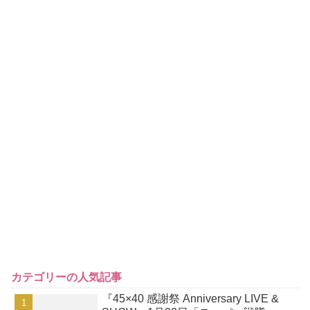
カテゴリーの人気記事
『45×40 感謝祭 Anniversary LIVE &