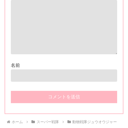
名前
ホーム
スーパー戦隊
動物戦隊ジュウオウジャー