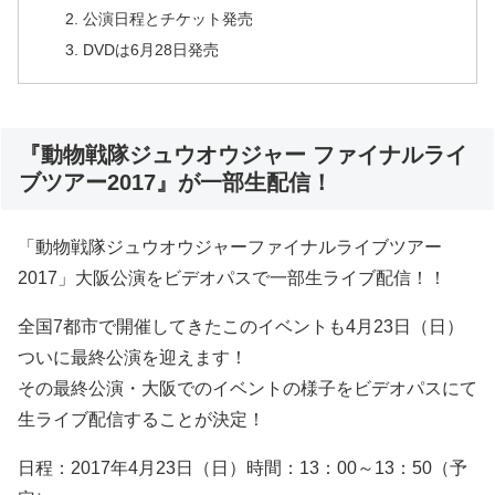
公演日程とチケット発売
DVDは6月28日発売
『動物戦隊ジュウオウジャー ファイナルライ
ブツアー2017』が一部生配信！
「動物戦隊ジュウオウジャーファイナルライブツアー
2017」大阪公演をビデオパスで一部生ライブ配信！！
全国7都市で開催してきたこのイベントも4月23日（日）
ついに最終公演を迎えます！
その最終公演・大阪でのイベントの様子をビデオパスにて
生ライブ配信することが決定！
日程：2017年4月23日（日）時間：13：00～13：50（予