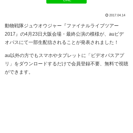
LINE
2017.04.14
動物戦隊ジュウオウジャー『ファイナルライブツアー
2017』の4月23日大阪会場・最終公演の模様が、auビデ
オパスにて一部生配信されることが発表されました！
au以外の方でもスマホやタブレットに「ビデオパスアプ
リ」をダウンロードするだけで会員登録不要、無料で視聴
ができます。