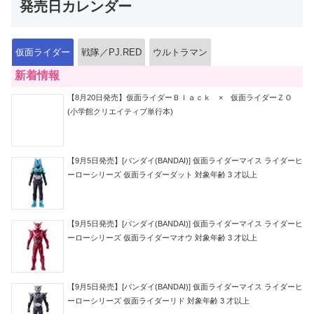
発売日カレンダー
仮面ライダー
戦隊／PJ.RED
ウルトラマン
新着情報
【8月20日発売】仮面ライダーＢｌａｃｋ × 仮面ライダーＺＯ
(小学館クリエイティブ単行本)
【9月5日発売】[バンダイ(BANDAI)] 仮面ライダーマイス ライダーヒ
ーローシリーズ 仮面ライダーダット 対象年齢 3 才以上
【9月5日発売】[バンダイ(BANDAI)] 仮面ライダーマイス ライダーヒ
ーローシリーズ 仮面ライダーマオウ 対象年齢 3 才以上
【9月5日発売】[バンダイ(BANDAI)] 仮面ライダーマイス ライダーヒ
ーローシリーズ 仮面ライダーリド 対象年齢 3 才以上