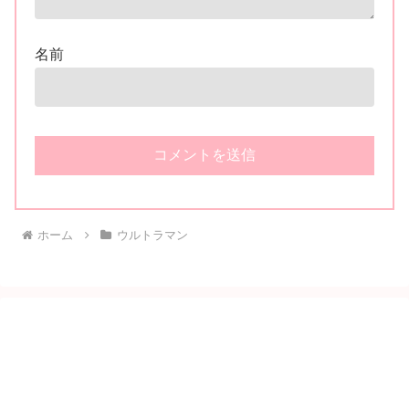
名前
ホーム
ウルトラマン