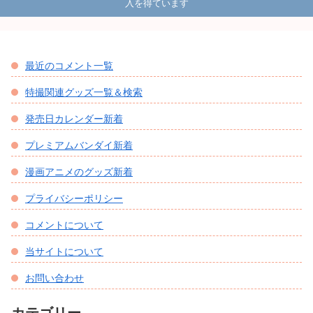
入を得ています
最近のコメント一覧
特撮関連グッズ一覧＆検索
発売日カレンダー新着
プレミアムバンダイ新着
漫画アニメのグッズ新着
プライバシーポリシー
コメントについて
当サイトについて
お問い合わせ
カテゴリー