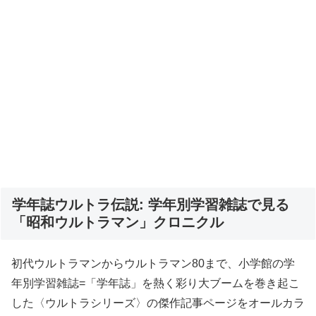
学年誌ウルトラ伝説: 学年別学習雑誌で見る
「昭和ウルトラマン」クロニクル
初代ウルトラマンからウルトラマン80まで、小学館の学
年別学習雑誌=「学年誌」を熱く彩り大ブームを巻き起こ
した〈ウルトラシリーズ〉の傑作記事ページをオールカラ