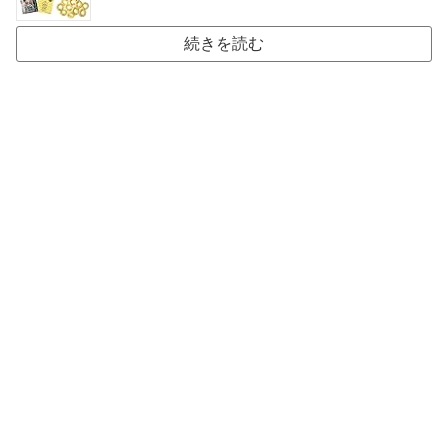
続きを読む