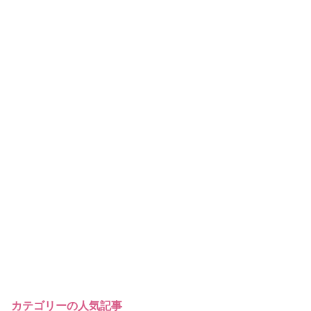
カテゴリーの人気記事