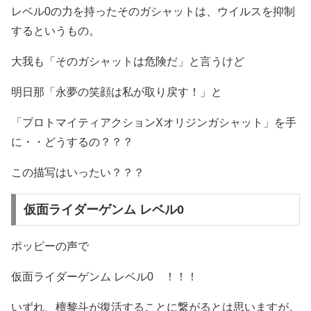
レベル0の力を持ったそのガシャットは、ウイルスを抑制
するというもの。
大我も「そのガシャットは危険だ」と言うけど
明日那「永夢の笑顔は私が取り戻す！」と
「プロトマイティアクションXオリジンガシャット」を手
に・・どうするの？？？
この描写はいったい？？？
仮面ライダーゲンム レベル0
ポッピーの声で
仮面ライダーゲンム レベル0 ！！！
いずれ、檀黎斗が復活することに繋がるとは思いますが。