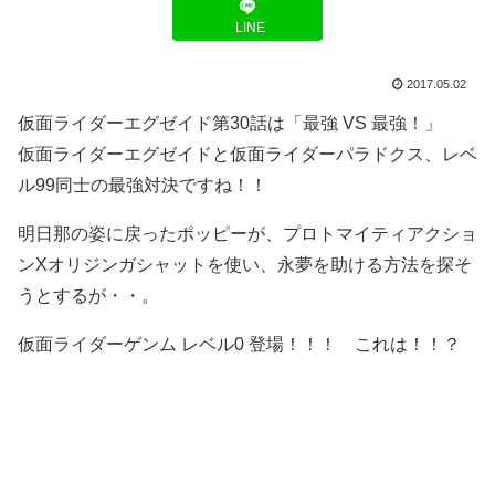
LINE
2017.05.02
仮面ライダーエグゼイド第30話は「最強 VS 最強！」
仮面ライダーエグゼイドと仮面ライダーパラドクス、レベ
ル99同士の最強対決ですね！！
明日那の姿に戻ったポッピーが、プロトマイティアクショ
ンXオリジンガシャットを使い、永夢を助ける方法を探そ
うとするが・・。
仮面ライダーゲンム レベル0 登場！！！ これは！！？