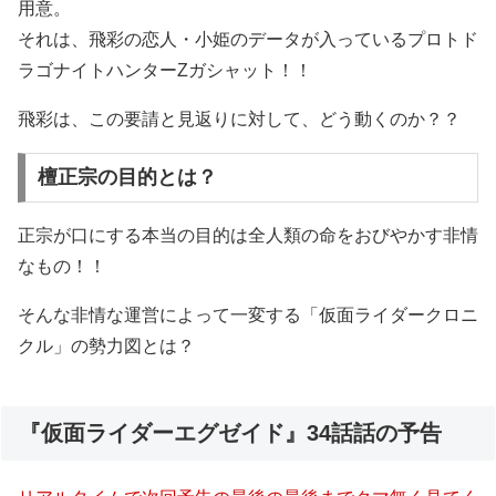
用意。
それは、飛彩の恋人・小姫のデータが入っているプロトド
ラゴナイトハンターZガシャット！！
飛彩は、この要請と見返りに対して、どう動くのか？？
檀正宗の目的とは？
正宗が口にする本当の目的は全人類の命をおびやかす非情
なもの！！
そんな非情な運営によって一変する「仮面ライダークロニ
クル」の勢力図とは？
『仮面ライダーエグゼイド』34話話の予告