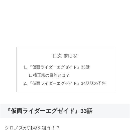
目次
『仮面ライダーエグゼイド』33話
檀正宗の目的とは？
『仮面ライダーエグゼイド』34話話の予告
『仮面ライダーエグゼイド』33話
クロノスが飛彩を狙う！？