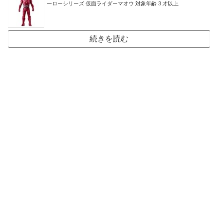
ーローシリーズ 仮面ライダーマオウ 対象年齢 3 才以上
続きを読む