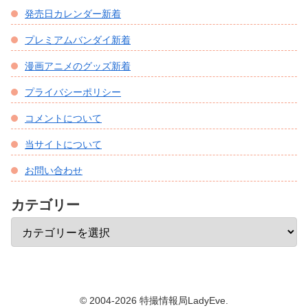
発売日カレンダー新着
プレミアムバンダイ新着
漫画アニメのグッズ新着
プライバシーポリシー
コメントについて
当サイトについて
お問い合わせ
カテゴリー
© 2004-2026 特撮情報局LadyEve.