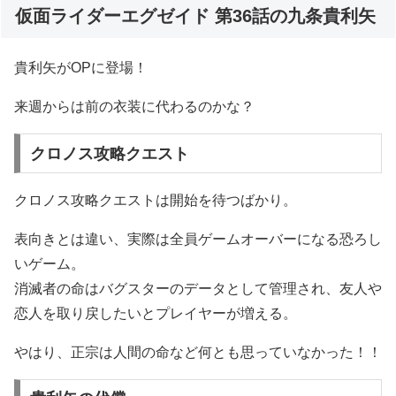
仮面ライダーエグゼイド 第36話の九条貴利矢
貴利矢がOPに登場！
来週からは前の衣装に代わるのかな？
クロノス攻略クエスト
クロノス攻略クエストは開始を待つばかり。
表向きとは違い、実際は全員ゲームオーバーになる恐ろし
いゲーム。
消滅者の命はバグスターのデータとして管理され、友人や
恋人を取り戻したいとプレイヤーが増える。
やはり、正宗は人間の命など何とも思っていなかった！！