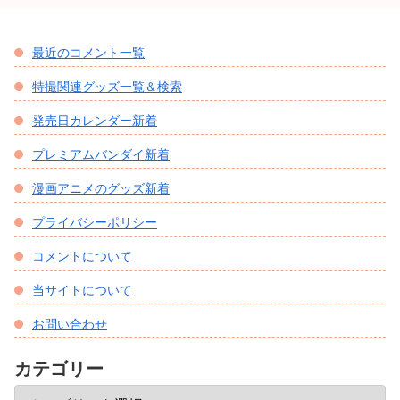
最近のコメント一覧
特撮関連グッズ一覧＆検索
発売日カレンダー新着
プレミアムバンダイ新着
漫画アニメのグッズ新着
プライバシーポリシー
コメントについて
当サイトについて
お問い合わせ
カテゴリー