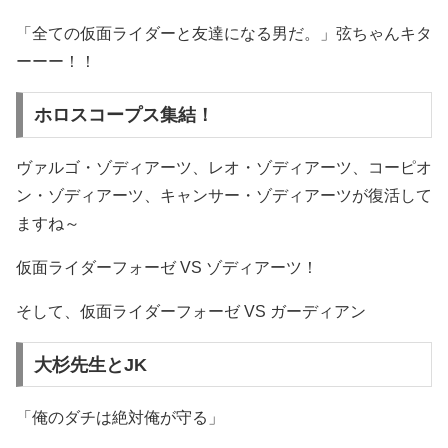
「全ての仮面ライダーと友達になる男だ。」弦ちゃんキタ
ーーー！！
ホロスコープス集結！
ヴァルゴ・ゾディアーツ、レオ・ゾディアーツ、コーピオ
ン・ゾディアーツ、キャンサー・ゾディアーツが復活して
ますね～
仮面ライダーフォーゼ VS ゾディアーツ！
そして、仮面ライダーフォーゼ VS ガーディアン
大杉先生とJK
「俺のダチは絶対俺が守る」