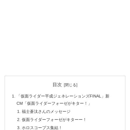
目次
「仮面ライダー平成ジェネレーションズFINAL」新
CM「仮面ライダーフォーゼがキター！」
福士蒼汰さんのメッセージ
仮面ライダーフォーゼがキターー！
ホロスコープス集結！