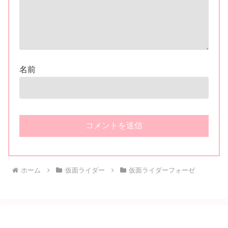
名前
ホーム
仮面ライダー
仮面ライダーフォーゼ