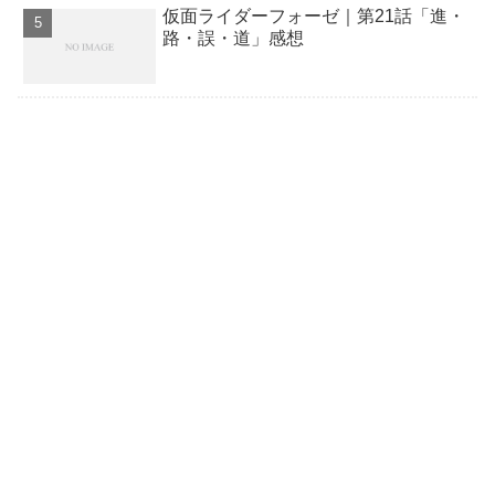
仮面ライダーフォーゼ｜第21話「進・
路・誤・道」感想