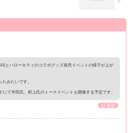
55とハローキティのコラボグッズ発売イベントの様子が上が
ったみたいです。
ンドにて半田氏、村上氏のトークイベントも開催する予定です。
返信