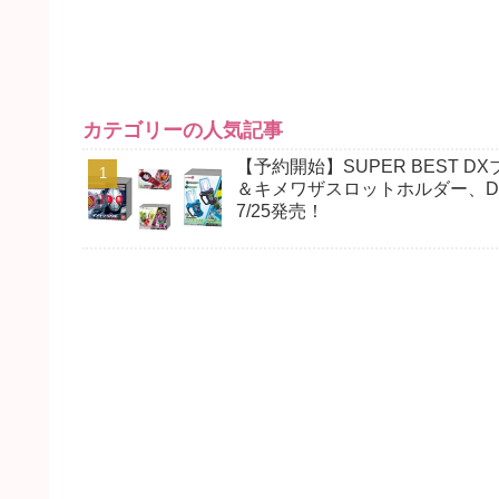
カテゴリーの人気記事
【予約開始】SUPER BEST
＆キメワザスロットホルダー、D
7/25発売！