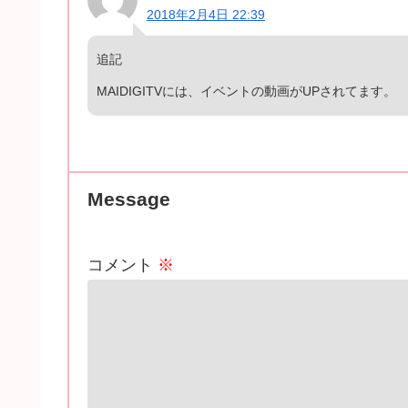
2018年2月4日 22:39
追記
MAIDIGITVには、イベントの動画がUPされてます。
Message
コメント
※