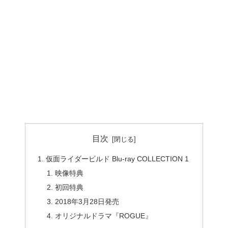
目次
仮面ライダービルド Blu-ray COLLECTION 1
映像特典
初回特典
2018年3月28日発売
オリジナルドラマ『ROGUE』