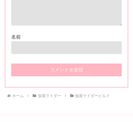
名前
ホーム
仮面ライダー
仮面ライダービルド