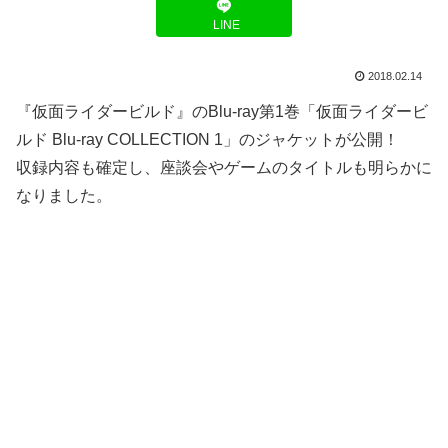
LINE
2018.02.14
『仮面ライダービルド』のBlu-ray第1巻「仮面ライダービ
ルド Blu-ray COLLECTION 1」のジャケットが公開！
収録内容も確定し、座談会やゲームのタイトルも明らかに
なりました。