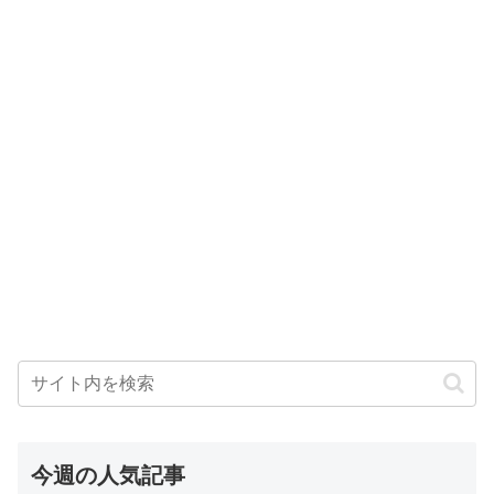
今週の人気記事