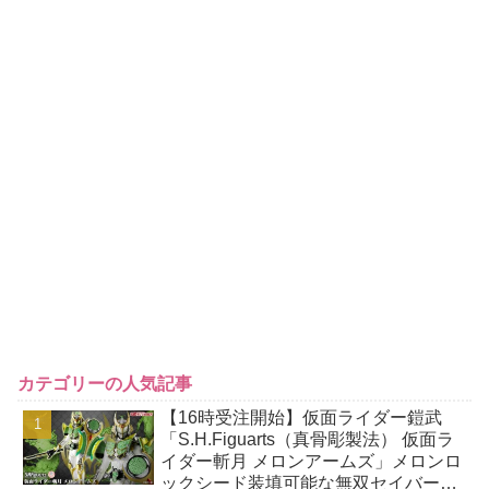
カテゴリーの人気記事
【16時受注開始】仮面ライダー鎧武
「S.H.Figuarts（真骨彫製法） 仮面ラ
イダー斬月 メロンアームズ」メロンロ
ックシード装填可能な無双セイバー、