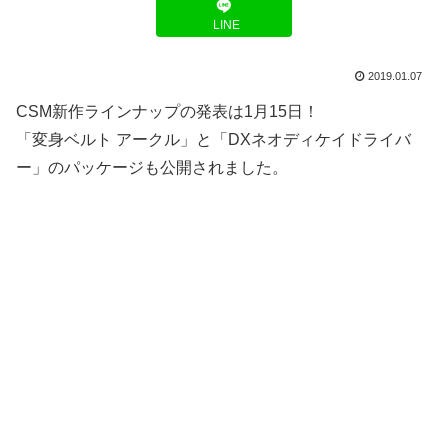
LINE
2019.01.07
CSM新作ラインナップの発表は1月15日！
「変身ベルト アークル」と「DXネオディケイドライバ
ー」のパッケージも公開されました。