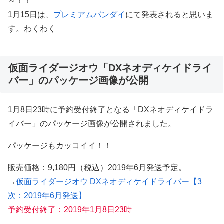
～！！
1月15日は、
プレミアムバンダイ
にて発表されると思いま
す。わくわく
仮面ライダージオウ「DXネオディケイドライ
バー」のパッケージ画像が公開
1月8日23時に予約受付終了となる「DXネオディケイドラ
イバー」のパッケージ画像が公開されました。
パッケージもカッコイイ！！
販売価格：9,180円（税込）2019年6月発送予定。
→
仮面ライダージオウ DXネオディケイドライバー【3
次：2019年6月発送】
予約受付終了：2019年1月8日23時