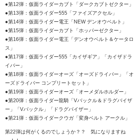
●第12弾：仮面ライダーカブト「ダークカブトゼクター」
●第13弾：仮面ライダー555「ファイズアクセル」
●第14弾：仮面ライダー電王「NEW デンオウベルト」
●第15弾：仮面ライダーカブト「ホッパーゼクター」
●第16弾：仮面ライダー電王「デンオウベルト＆ケータロ
ス」
●第17弾：仮面ライダー555「カイザギア」「カイザドラ
イバー」
●第18弾：仮面ライダーオーズ「オーズドライバー」「オ
ーズドライバー コンプリートセット」
●第19弾：仮面ライダーオーズ「オーメダルホルダー」
●第20弾：仮面ライダー龍騎「Vバックル＆ドラグバイザ
ー」「Vバックル」「ドラグバイザー」
●第21弾：仮面ライダークウガ「変身ベルト アークル」
第22弾は何がくるのでしょうか？？ 気になりますね