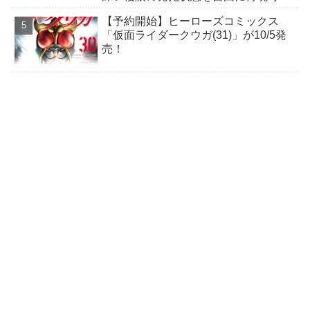
能！
【予約開始】ヒーローズコミックス
「仮面ライダークウガ(31)」が10/5発
売！