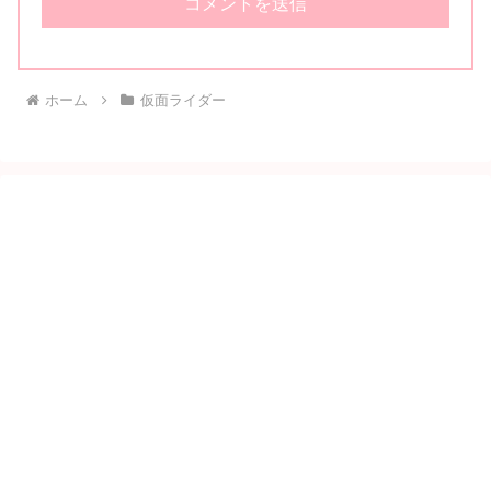
ホーム
仮面ライダー