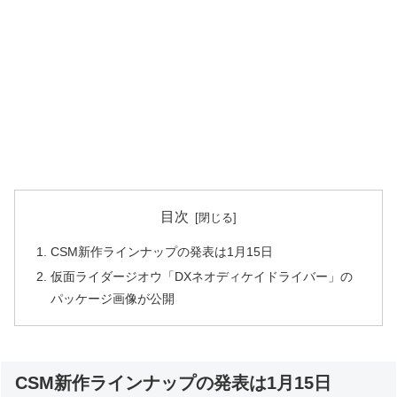
目次
CSM新作ラインナップの発表は1月15日
仮面ライダージオウ「DXネオディケイドライバー」の
パッケージ画像が公開
CSM新作ラインナップの発表は1月15日