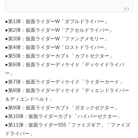
●第1弾：仮面ライダーW「ダブルドライバー」
●第2弾：仮面ライダーW「アクセルドライバー」
●第3弾：仮面ライダーW「ファングメモリー」
●第4弾：仮面ライダーW「ロストドライバー」
●第5弾：仮面ライダーカブト「カブトゼクター」
●第6弾：仮面ライダーディケイド「ディケイドライバ
ー」
●第7弾：仮面ライダーディケイド「ライダーカード」
●第8弾：仮面ライダーディケイド「ディエンドライバー
＆ディエンドベルト」
●第9弾：仮面ライダーカブト「ガタックゼクター」
●第10弾：仮面ライダーカブト「ハイパーゼクター」
●第11弾：仮面ライダー555「ファイズギア」「ファイズ
ドライバー」