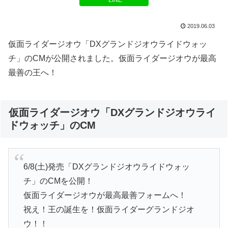
LINE
2019.06.03
仮面ライダージオウ「DXグランドジオウライドウォッ
チ」のCMが公開されました。仮面ライダージオウが最高
最善の王へ！