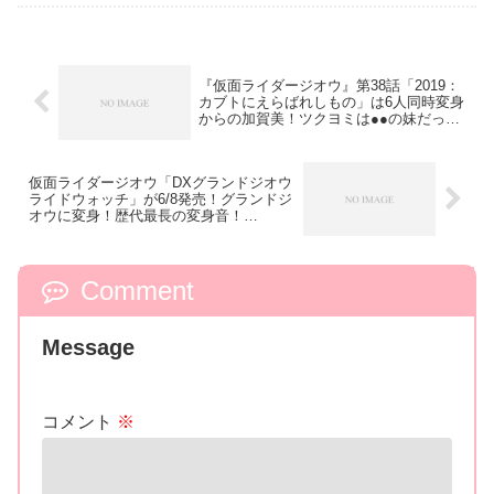
カテゴリーの人気記事