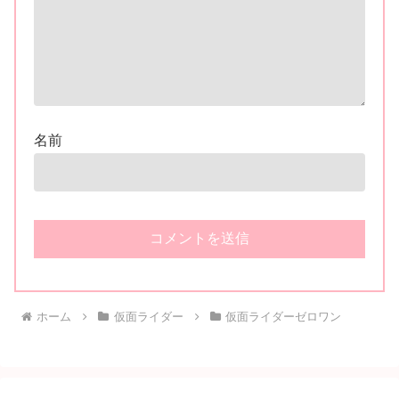
名前
ホーム
仮面ライダー
仮面ライダーゼロワン