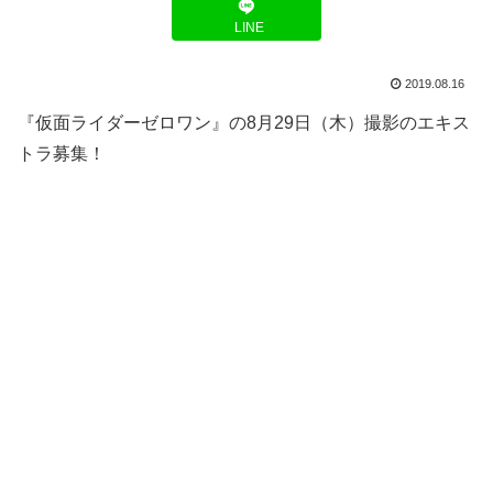
LINE
2019.08.16
『仮面ライダーゼロワン』の8月29日（木）撮影のエキス
トラ募集！