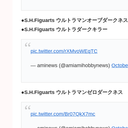
●
S.H.Figuarts ウルトラマンオーブダークネス
●
S.H.Figuarts ウルトラダークキラー
pic.twitter.com/rXMvoWEqTC
— aminews (@amiamihobbynews)
Octobe
●
S.H.Figuarts ウルトラマンゼロダークネス
pic.twitter.com/Br07QkX7mc