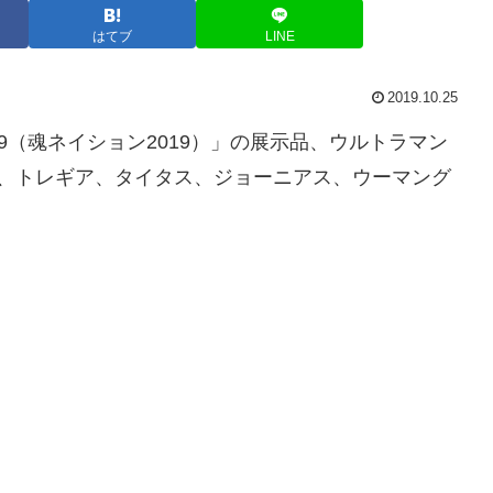
はてブ
LINE
2019.10.25
 2019（魂ネイション2019）」の展示品、ウルトラマン
トリウム、トレギア、タイタス、ジョーニアス、ウーマング