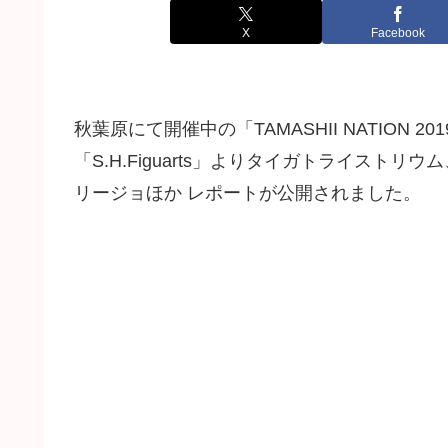
X
Facebook
秋葉原にて開催中の「TAMASHII NATION
「S.H.Figuarts」よりタイガトライス
リージョほか レポートが公開されました。