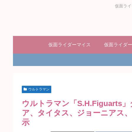
仮面ライ
仮面ライダーマイス
仮面ライダ
ウルトラマン
ウルトラマン「S.H.Figuar
ア、タイタス、ジョーニアス、
示