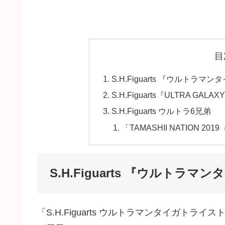
目
S.H.Figuarts 『ウルトラマ
S.H.Figuarts『ULTRA GALA
S.H.Figuarts ウルトラ6兄弟
「TAMASHII NATION 
S.H.Figuarts 『ウルトラマ
「S.H.Figuarts ウルトラマンタイガト