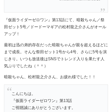
『仮面ライダーゼロワン』第13話にて、暗殺ちゃん／祭
田ゼット5号／ドードーマギアの松村龍之介さんがオール
アップ！
最初は迅の弟的存在だった暗殺ちゃんが親を超えるほどに
まで成長。そんな祭田ゼット1号から4号、さらに5号を演
じきり。いつも放送後はSNSでトレンド入りを果たす人
気ぶりでしたね（＾＾）
暗殺ちゃん、松村龍之介さん、お疲れ様でした！！
こんにちは。
『仮面ライダーゼロワン』第13話
ご視聴誠にありがとうございます。