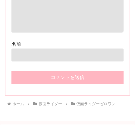
名前
ホーム
仮面ライダー
仮面ライダーゼロワン