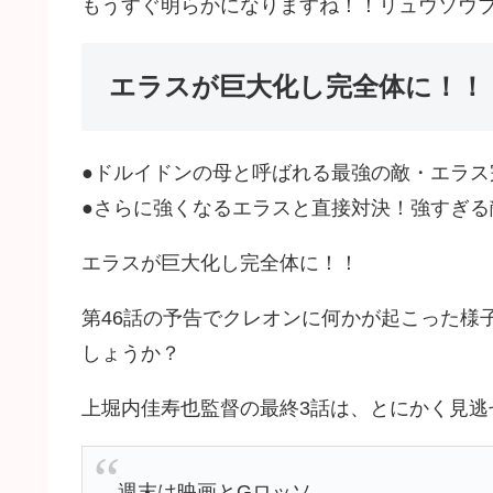
もうすぐ明らかになりますね！！リュウソウ
エラスが巨大化し完全体に！！
●ドルイドンの母と呼ばれる最強の敵・エラス
●さらに強くなるエラスと直接対決！強すぎる
エラスが巨大化し完全体に！！
第46話の予告でクレオンに何かが起こった様
しょうか？
上堀内佳寿也監督の最終3話は、とにかく見逃
週末は映画とGロッソ。