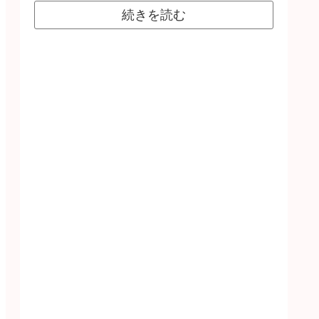
続きを読む