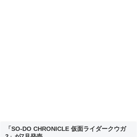
「SO-DO CHRONICLE 仮面ライダークウガ
2」が7月発売