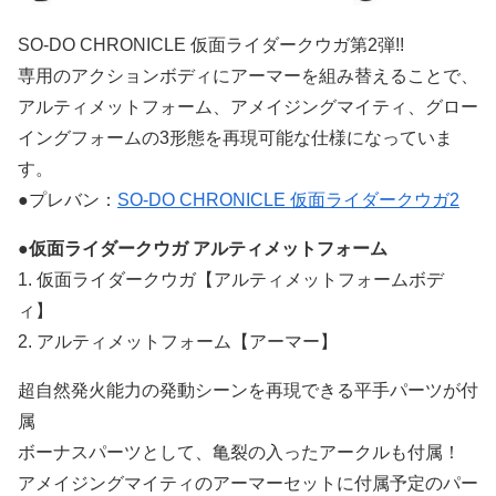
SO-DO CHRONICLE 仮面ライダークウガ第2弾!!
専用のアクションボディにアーマーを組み替えることで、
アルティメットフォーム、アメイジングマイティ、グロー
イングフォームの3形態を再現可能な仕様になっていま
す。
●プレバン：
SO-DO CHRONICLE 仮面ライダークウガ2
●
仮面ライダークウガ アルティメットフォーム
1. 仮面ライダークウガ【アルティメットフォームボデ
ィ】
2. アルティメットフォーム【アーマー】
超自然発火能力の発動シーンを再現できる平手パーツが付
属
ボーナスパーツとして、亀裂の入ったアークルも付属！
アメイジングマイティのアーマーセットに付属予定のパー