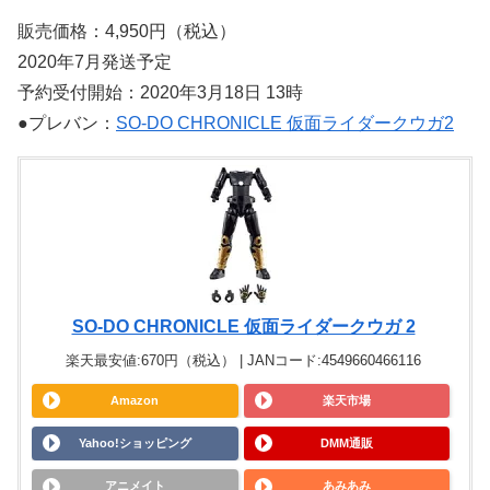
販売価格：4,950円（税込）
2020年7月発送予定
予約受付開始：2020年3月18日 13時
●プレバン：
SO-DO CHRONICLE 仮面ライダークウガ2
SO-DO CHRONICLE 仮面ライダークウガ 2
楽天最安値:670円（税込） | JANコード:4549660466116
Amazon
楽天市場
Yahoo!ショッピング
DMM通販
アニメイト
あみあみ