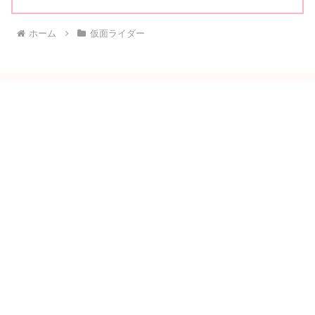
ホーム
仮面ライダー