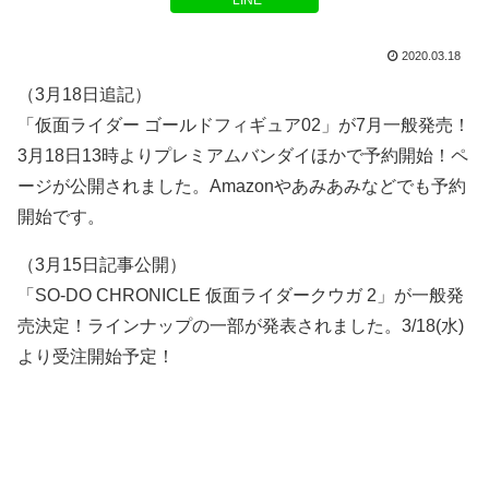
LINE
2020.03.18
（3月18日追記）
「仮面ライダー ゴールドフィギュア02」が7月一般発売！
3月18日13時よりプレミアムバンダイほかで予約開始！ペ
ージが公開されました。Amazonやあみあみなどでも予約
開始です。
（3月15日記事公開）
「SO-DO CHRONICLE 仮面ライダークウガ 2」が一般発
売決定！ラインナップの一部が発表されました。3/18(水)
より受注開始予定！