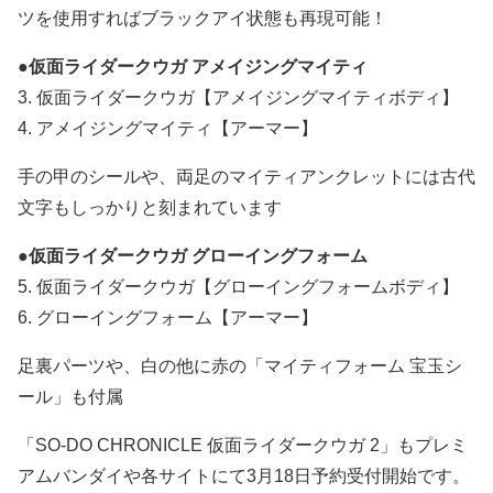
ツを使用すればブラックアイ状態も再現可能！
●
仮面ライダークウガ アメイジングマイティ
3. 仮面ライダークウガ【アメイジングマイティボディ】
4. アメイジングマイティ【アーマー】
手の甲のシールや、両足のマイティアンクレットには古代
文字もしっかりと刻まれています
●
仮面ライダークウガ グローイングフォーム
5. 仮面ライダークウガ【グローイングフォームボディ】
6. グローイングフォーム【アーマー】
足裏パーツや、白の他に赤の「マイティフォーム 宝玉シ
ール」も付属
「SO-DO CHRONICLE 仮面ライダークウガ 2」もプレミ
アムバンダイや各サイトにて3月18日予約受付開始です。