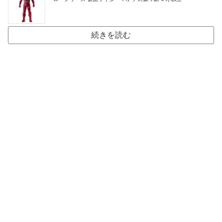
続きを読む