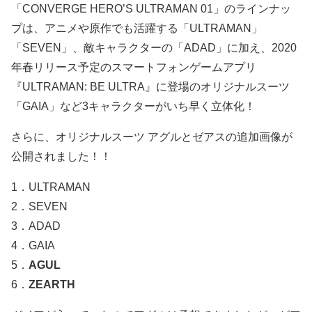
「CONVERGE HERO’S ULTRAMAN 01」のラインナッ
プは、アニメや原作でも活躍する「ULTRAMAN」
「SEVEN」、敵キャラクターの「ADAD」に加え、2020
年春リリース予定のスマートフォンゲームアプリ
『ULTRAMAN: BE ULTRA』に登場のオリジナルスーツ
「GAIA」など3キャラクターがいち早く立体化！
さらに、オリジナルスーツ アグルとゼアスの追加画像が
公開されました！！
1．ULTRAMAN
2．SEVEN
3．ADAD
4．GAIA
5．
AGUL
6．
ZEARTH