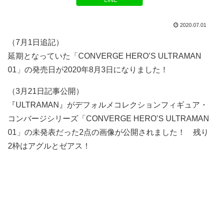
LINE
2020.07.01
（7月1日追記）
延期となっていた「CONVERGE HERO’S ULTRAMAN
01」の発売日が2020年8月3日になりました！
（3月21日記事公開）
『ULTRAMAN』がデフォルメコレクションフィギュア・
コンバージシリーズ「CONVERGE HERO’S ULTRAMAN
01」の未発表だった2点の画像が公開されました！ 残り
2枠はアグルとゼアス！