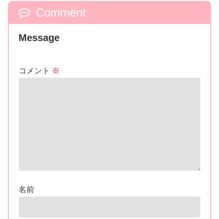
Comment
Message
コメント
※
名前