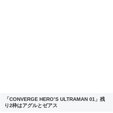
「CONVERGE HERO’S ULTRAMAN 01」残
り2枠はアグルとゼアス