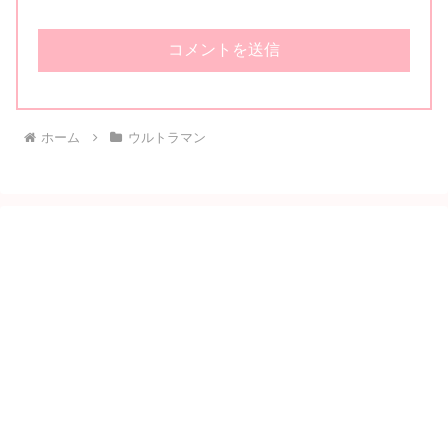
ホーム
ウルトラマン