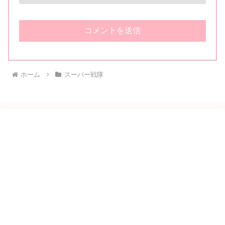
ホーム
スーパー戦隊