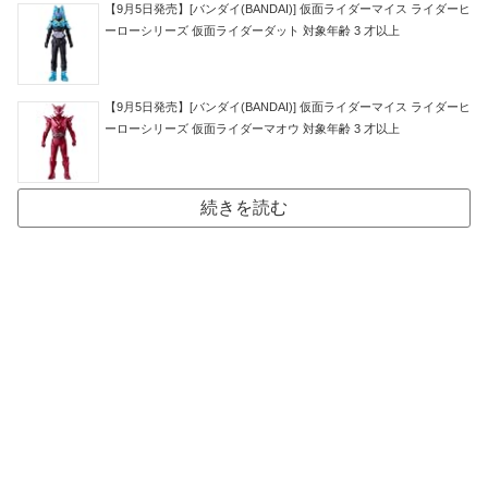
【9月5日発売】[バンダイ(BANDAI)] 仮面ライダーマイス ライダーヒ
ーローシリーズ 仮面ライダーダット 対象年齢 3 才以上
【9月5日発売】[バンダイ(BANDAI)] 仮面ライダーマイス ライダーヒ
ーローシリーズ 仮面ライダーマオウ 対象年齢 3 才以上
続きを読む