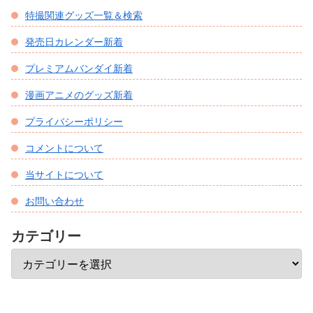
特撮関連グッズ一覧＆検索
発売日カレンダー新着
プレミアムバンダイ新着
漫画アニメのグッズ新着
プライバシーポリシー
コメントについて
当サイトについて
お問い合わせ
カテゴリー