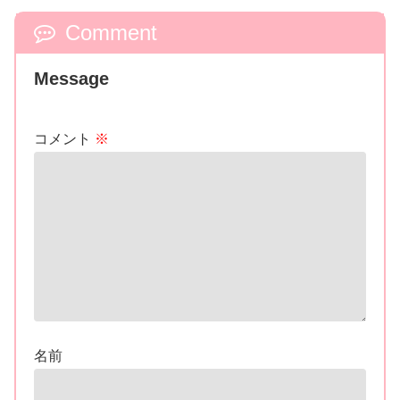
Comment
Message
コメント
※
名前