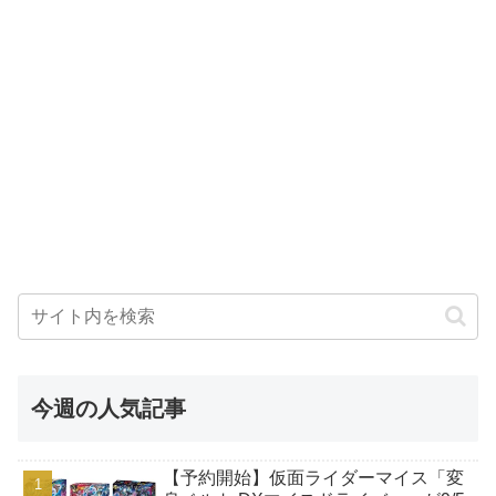
今週の人気記事
【予約開始】仮面ライダーマイス「変