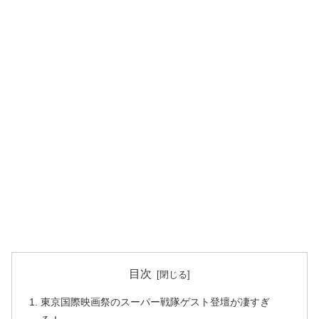
目次
東京国際映画祭のスーパー戦隊ゲスト登壇が凄すぎ