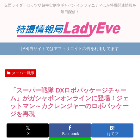
仮面ライダーゼッツや超宇宙刑事ギャバン インフィニティほか特撮関連情報を
毎日配信！
[PR]当サイトではアフィリエイト広告を利用してます
スーパー戦隊
「スーパー戦隊 DXロボパッケージチャー
ム」がガシャポンオンラインに登場！ジェ
ットマン～カクレンジャーのロボパッケー
ジを再現
X
Facebook
はてブ