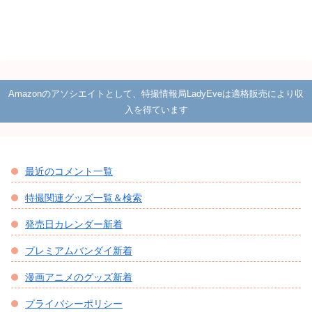
Amazonのアソシエイトとして、特撮情報局LadyEveは適格販売により収
入を得ています
最近のコメント一覧
特撮関連グッズ一覧＆検索
発売日カレンダー新着
プレミアムバンダイ新着
漫画アニメのグッズ新着
プライバシーポリシー