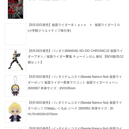
【8月20日発売】仮面ライダーＢｌａｃｋ × 仮面ライダーＺＯ
(小学館クリエイティブ単行本)
【8月26日発売】バンダイ(BANDAI) SO-DO CHRONICLE 仮面ライ
ダーアギト／仮面ライダー響鬼 チューインガム 食玩 【BOX販売/12
個セット】
【8月30日発売】バンダイナムコヌイ(Bandai Namco Nui) 仮面ライ
ダーゼッツ 仮面ライダー変身マスコット 仮面ライダードォーン
2693957 本体サイズ：約H105mm
【8月30日発売】バンダイナムコヌイ(Bandai Namco Nui) 仮面ライ
ダーゼッツ Chibiぬいぐるみ ジーク 2693952 本体サイズ：約
H170×W100×D70mm
【8月30日発売】バンダイナムコヌイ(Bandai Namco Nui) 仮面ライ