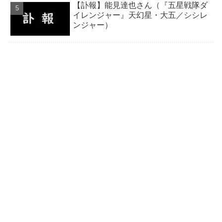
【訃報】能見達也さん（『五星戦隊ダ
イレンジャー』天幻星・大五／シシレ
ンジャー）