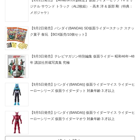
ジナル サウンド トラック（AL2枚組） - 高木 洋 & 坂部 剛（特典：
メガジャケ）
【9月2日発売】バンダイ(BANDAI) SD仮面ライダースナック スナッ
ク菓子 食玩 【BOX販売/10個セット】
【9月3日発売】テレビマガジン特別編集 仮面ライダー 昭和46年~48
年 講談社所蔵写真集 究極
【9月5日発売】[バンダイ(BANDAI)] 仮面ライダーマイス ライダーヒ
ーローシリーズ 仮面ライダーダット 対象年齢 3 才以上
【9月5日発売】[バンダイ(BANDAI)] 仮面ライダーマイス ライダーヒ
ーローシリーズ 仮面ライダーマオウ 対象年齢 3 才以上