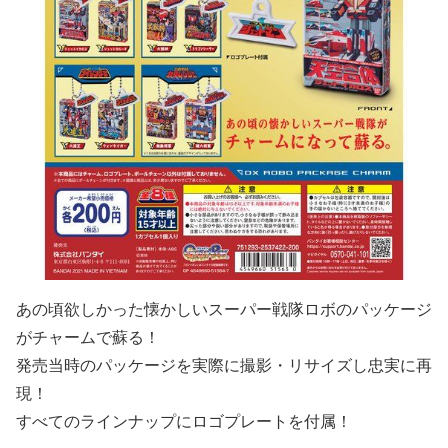
あの頃欲しかった懐かしいスーパー戦隊ロボのパッケージ
がチャームで蘇る！
発売当時のパッケージを実際に撮影・リサイズし忠実に再
現！
すべてのラインナップにロゴプレートを付属！