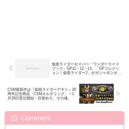
仮面ライダーセイバー「ワンダーライド
ブック」GP11・12・13、「GPコレクシ
ョン！仮面ライダー2」がガシャポンオン
ラインに登場！
CSM最新作は『仮面ライダーアギト』20
周年記念商品「CSMオルタリング」！1
月28日受注開始・目覚めろ、その魂。
Comment