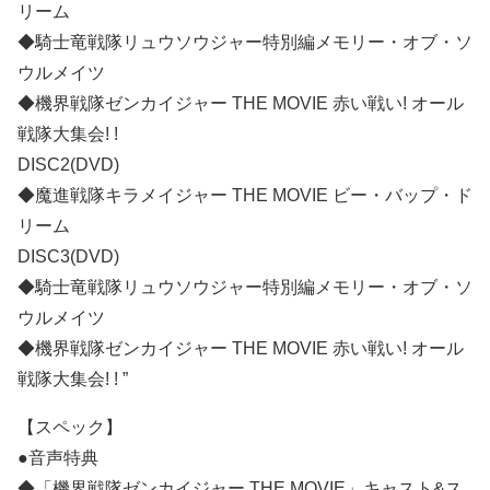
リーム
◆騎士竜戦隊リュウソウジャー特別編メモリー・オブ・ソ
ウルメイツ
◆機界戦隊ゼンカイジャー THE MOVIE 赤い戦い! オール
戦隊大集会! !
DISC2(DVD)
◆魔進戦隊キラメイジャー THE MOVIE ビー・バップ・ド
リーム
DISC3(DVD)
◆騎士竜戦隊リュウソウジャー特別編メモリー・オブ・ソ
ウルメイツ
◆機界戦隊ゼンカイジャー THE MOVIE 赤い戦い! オール
戦隊大集会! ! ”
【スペック】
●音声特典
◆「機界戦隊ゼンカイジャー THE MOVIE」キャスト&ス