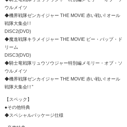
ウルメイツ
◆機界戦隊ゼンカイジャー THE MOVIE 赤い戦い! オール
戦隊大集会! !
DISC2(DVD)
◆魔進戦隊キラメイジャー THE MOVIE ビー・バップ・ド
リーム
DISC3(DVD)
◆騎士竜戦隊リュウソウジャー特別編メモリー・オブ・ソ
ウルメイツ
◆機界戦隊ゼンカイジャー THE MOVIE 赤い戦い! オール
戦隊大集会! ! ”
【スペック】
●その他特典
◆スペシャルパッケージ仕様