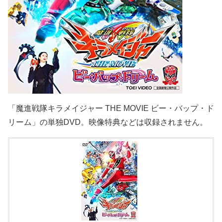
「魔進戦隊キラメイジャー THE MOVIE ビー・バップ・ド
リーム」の単独DVD。映像特典などは収録されません。