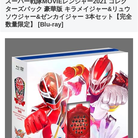
スーパー戦隊MOVIEレンジャー2021 コレク
ターズパック 豪華版 キラメイジャー&リュウ
ソウジャー&ゼンカイジャー 3本セット【完全
数量限定】 [Blu-ray]