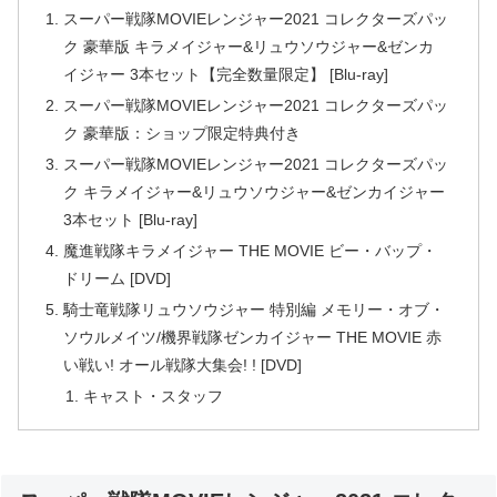
スーパー戦隊MOVIEレンジャー2021 コレクターズパッ
ク 豪華版 キラメイジャー&リュウソウジャー&ゼンカ
イジャー 3本セット【完全数量限定】 [Blu-ray]
スーパー戦隊MOVIEレンジャー2021 コレクターズパッ
ク 豪華版：ショップ限定特典付き
スーパー戦隊MOVIEレンジャー2021 コレクターズパッ
ク キラメイジャー&リュウソウジャー&ゼンカイジャー
3本セット [Blu-ray]
魔進戦隊キラメイジャー THE MOVIE ビー・バップ・
ドリーム [DVD]
騎士竜戦隊リュウソウジャー 特別編 メモリー・オブ・
ソウルメイツ/機界戦隊ゼンカイジャー THE MOVIE 赤
い戦い! オール戦隊大集会! ! [DVD]
キャスト・スタッフ