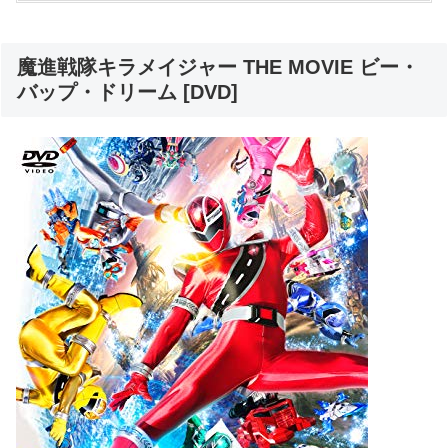
魔進戦隊キラメイジャー THE MOVIE ビー・
バップ・ドリーム [DVD]