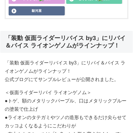
駿河屋
「装動 仮面ライダーリバイス by3」にリバイ
＆バイス ライオンゲノムがラインナップ！
「装動 仮面ライダーリバイス by3」にリバイ＆バイス ラ
イオンゲノムがラインナップ！
公式ブログにてサンプルレビューが公開されました。
＜仮面ライダーリバイ ライオンゲノム＞
●トゲ、額のメタリックパープル、口はメタリックブルー
の塗装で仕上げ
●ライオンのタテガミやツノの造形もできるだけ尖らせて
カッコよくなるようにこだわりが