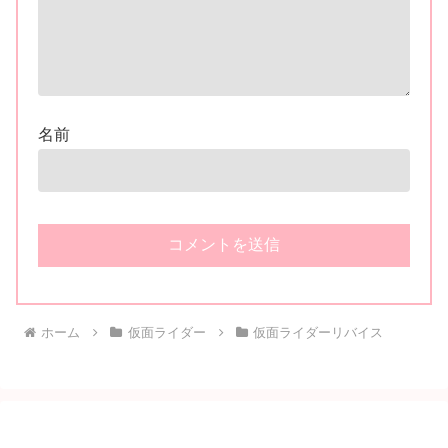
名前
ホーム
仮面ライダー
仮面ライダーリバイス