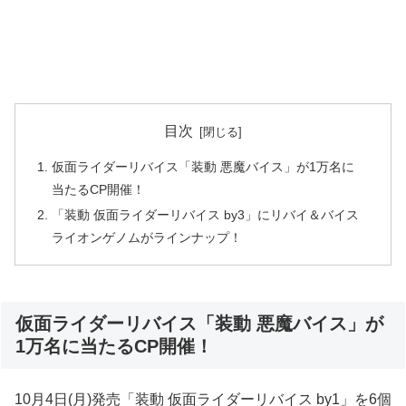
目次
仮面ライダーリバイス「装動 悪魔バイス」が1万名に
当たるCP開催！
「装動 仮面ライダーリバイス by3」にリバイ＆バイス
ライオンゲノムがラインナップ！
仮面ライダーリバイス「装動 悪魔バイス」が
1万名に当たるCP開催！
10月4日(月)発売「装動 仮面ライダーリバイス by1」を6個