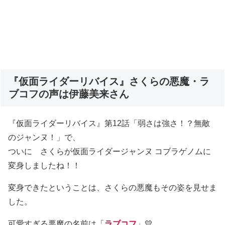
『仮面ライダーリバイス』さくらの悪魔・ラ
ブコフの声は伊藤美来さん
『仮面ライダーリバイス』第12話「弱さは強さ！？無敵
のジャンヌ！」で、
ついに さくらが仮面ライダージャンヌ コブラゲノムに
変身しましたね！！
変身できたということは、さくらの悪魔もその姿を見せま
した。
可愛すぎる悪魔の名前は「
ラブコフ
」💛