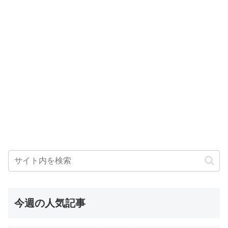
今週の人気記事