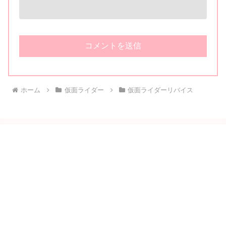
ホーム
仮面ライダー
仮面ライダーリバイス